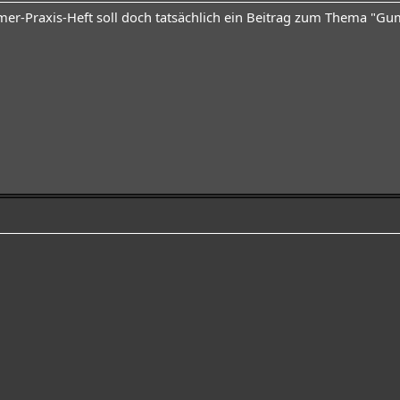
er-Praxis-Heft soll doch tatsächlich ein Beitrag zum Thema "Gumm