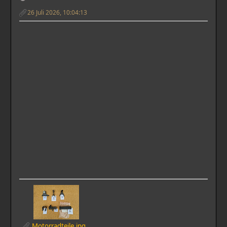
26 Juli 2026, 10:04:13
Motorradteile.jpg