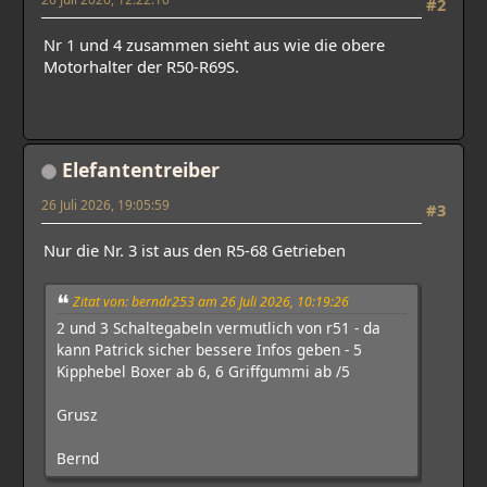
#2
Nr 1 und 4 zusammen sieht aus wie die obere
Motorhalter der R50-R69S.
Elefantentreiber
26 Juli 2026, 19:05:59
#3
Nur die Nr. 3 ist aus den R5-68 Getrieben
Zitat von: berndr253 am 26 Juli 2026, 10:19:26
2 und 3 Schaltegabeln vermutlich von r51 - da
kann Patrick sicher bessere Infos geben - 5
Kipphebel Boxer ab 6, 6 Griffgummi ab /5
Grusz
Bernd