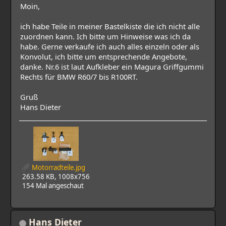
Moin,
ich habe Teile in meiner Bastelkiste die ich nicht alle
zuordnen kann. Ich bitte um Hinweise was ich da
habe. Gerne verkaufe ich auch alles einzeln oder als
Konvolut, ich bitte um entsprechende Angebote,
danke. Nr.6 ist laut Aufkleber ein Magura Griffgummi
Rechts für BMW R60/7 bis R100RT.
Gruß
Hans Dieter
Motorradteile.jpg
263.58 KB, 1008x756
154 Mal angeschaut
Hans Dieter