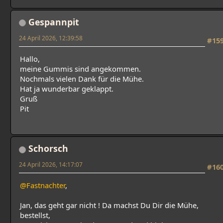
Gespannpit
24 April 2026, 12:39:58
#15
Hallo,
meine Gummis sind angekommen.
Nochmals vielen Dank für die Mühe.
Hat ja wunderbar geklappt.
Gruß
Pit
Schorsch
24 April 2026, 14:17:07
#16
@Fastnachter
,
Jan, das geht gar nicht ! Da machst Du Dir die Mühe,
bestellst,