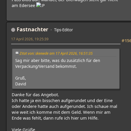
am Edersee
Fastnachter
Tips-Editor
17 April 2026, 19:25:39
#15
Zitat von: skeewde am 17 April 2026, 16:51:35
Sag mir aber bitte, was du zusätzlich für den
Verpackung/Versand bekommst.
Gruß,
David
Danke für das Angebot.
Ich hatte ja ein bisschen aufgerundet und der Eine
oder Andere hatte auch aufgerundet. Ich schaue mal
wie weit ich komme mit dem Geld. Wenn mir am
Ende was fehlt, dann rufe ich hier um Hilfe.
Viele Grüße