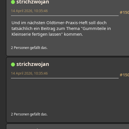
strichzwojan
14 April 2026, 10:35:46
#15
Und im nächsten Oldtimer-Praxis-Heft soll doch
tatsächlich ein Beitrag zum Thema "Gummiteile in
Kleinserie fertigen lassen" kommen.
2 Personen gefällt das.
strichzwojan
14 April 2026, 10:35:46
#15
2 Personen gefällt das.