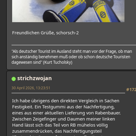
Freundlichen Grüße, schorsch-2
"Als deutscher Tourist im Ausland steht man vor der Frage, ob man
sich anständig benehmen muß oder ob schon deutsche Touristen
dagewesen sind" (Kurt Tucholsky)
strichzwojan
30 April 2026, 13:23:51
#17
Ich habe übrigens den direkten Vergleich in Sachen
Festigkeit. Ein Testgummi aus der Nachfertigung,
eines aus einer aktuellen Lieferung von Rabenbauer.
Zwischen Zeigefinger und Daumen meiner linken
Hand lässt sich das Teil von RB mühelos völlig
zusammendrücken, das Nachfertigungsteil