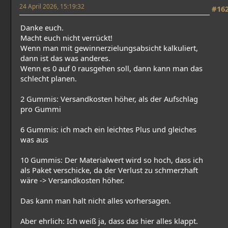
24 April 2026, 15:19:32
#16
Danke euch.
Macht euch nicht verrückt!
Wenn man mit gewinnerzielungsabsicht kalkuliert,
dann ist das was anderes.
Wenn es 0 auf 0 rausgehen soll, dann kann man das
schlecht planen.
2 Gummis: Versandkosten höher, als der Aufschlag
pro Gummi
6 Gummis: ich mach ein leichtes Plus und gleiches
was aus
10 Gummis: Der Materialwert wird so hoch, dass ich
als Paket verschicke, da der Verlust zu schmerzhaft
wäre -> Versandkosten höher.
Das kann man halt nicht alles vorhersagen.
Aber ehrlich: Ich weiß ja, dass das hier alles klappt.