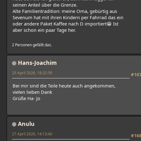
seinen Anteil über die Grenze.
Alte Familientradition: meine Oma, gebürtig aus
Sevenum hat mit ihren Kindern per Fahrrad das ein
oder andere Paket Kaffee nach D importiert😁 Ist
aber schon ein paar Tage her.
2 Personen gefällt das.
Hans-Joachim
25 April 2026, 18:32:59
#16
Bei mir sind die Teile heute auch angekommen,
vielen lieben Dank
Grüße Ha- Jo
Anulu
27 April 2026, 14:13:40
#16