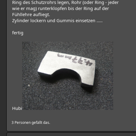
Ring des Schutzrohrs legen, Rohr (oder Ring - jeder
wie er mag) runterklopfen bis der Ring auf der
Fühllehre aufliegt.
Zylinder lockern und Gummis einsetzen .....
fertig
Hubi
3 Personen gefällt das.