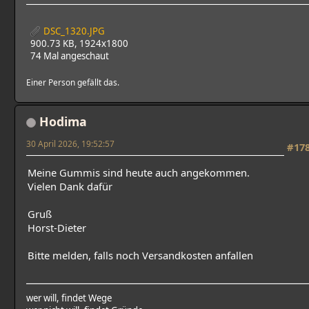
DSC_1320.JPG
900.73 KB, 1924x1800
74 Mal angeschaut
Einer Person gefällt das.
Hodima
30 April 2026, 19:52:57
#17
Meine Gummis sind heute auch angekommen.
Vielen Dank dafür
Gruß
Horst-Dieter
Bitte melden, falls noch Versandkosten anfallen
wer will, findet Wege