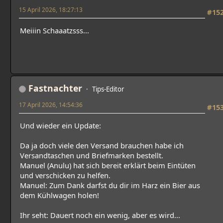
15 April 2026, 18:27:13
#15
Meiiin Schaaatzsss...
Fastnachter
Tips-Editor
17 April 2026, 14:54:36
#15
Und wieder ein Update:
Da ja doch viele den Versand brauchen habe ich
Versandtaschen und Briefmarken bestellt.
Manuel (Anulu) hat sich bereit erklärt beim Eintüten
und verschicken zu helfen.
Manuel: Zum Dank darfst du dir im Harz ein Bier aus
dem Kühlwagen holen!
Ihr seht: Dauert noch ein wenig, aber es wird...