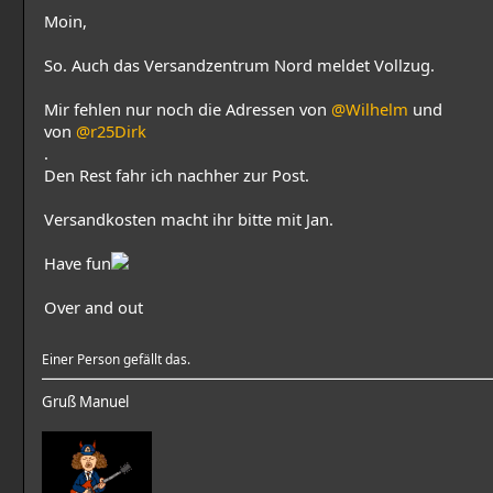
Moin,
So. Auch das Versandzentrum Nord meldet Vollzug.
Mir fehlen nur noch die Adressen von
@Wilhelm
und
von
@r25Dirk
.
Den Rest fahr ich nachher zur Post.
Versandkosten macht ihr bitte mit Jan.
Have fun
Over and out
Einer Person gefällt das.
Gruß Manuel