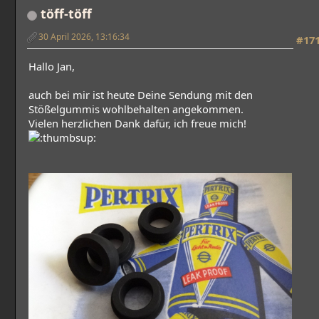
töff-töff
30 April 2026, 13:16:34
#17
Hallo Jan,
auch bei mir ist heute Deine Sendung mit den
Stößelgummis wohlbehalten angekommen.
Vielen herzlichen Dank dafür, ich freue mich!