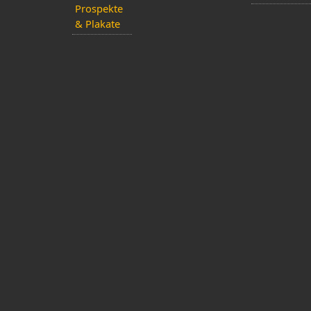
Prospekte
& Plakate