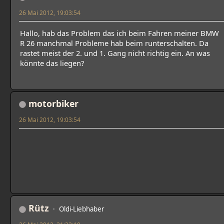
26 Mai 2012, 19:03:54
Hallo, hab das Problem das ich beim Fahren meiner BMW
R 26 manchmal Probleme hab beim runterschalten. Da
rastet meist der 2. und 1. Gang nicht richtig ein. An was
könnte das liegen?
motorbiker
26 Mai 2012, 19:03:54
Rütz
Oldi-Liebhaber