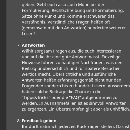
geben. Gebt euch also auch Mühe bei der
Formulierung, Rechtschreibung und Formatierung.
Sätze ohne Punkt und Komma erschweren das
Verständnis. Verständliche Fragen helfen oft
(gemeinsam mit den Antworten) hunderten weiterer
Leser !
Antworten
Wählt sorgsam Fragen aus, die euch interessieren
und auf die ihr eine gute Antwort wisst. Einzeilige
Hinweise führen zu häufigen Nachfragen, was den
Beitrag unübersichtlich und für spätere Besucher
wertlos macht. Übersichtliche und ausführliche
Antworten helfen erfahrungsgemäß nicht nur den
Fragenden sondern bis zu hundert Lesern. Ausserdem
haben solche Beiträge die Chance in die
"Tipps&Tricks" oder die "FAQ" aufgenommen zu
werden. In Ausnahmefällen ist es sinnvoll Antworten
zu ergänzen. Ein Übertrumpfen gilt aber als unhöflich.
Feedback geben
Ihr dürft natürlich jederzeit Rückfragen stellen. Das ist