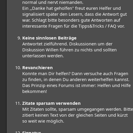
normal und nervt niemanden.
Ein ,,Danke hat geholfen" freut euren Helfer und
signalisiert später den Lesern, dass die Antwort gut
war. Schlagt bitte besonders gute Antworten auf
interessante Fragen für die Tipps&Tricks / FAQ vor.
Keine sinnlosen Beiträge
Antwortet zielführend. Diskussionen um der
Diskussion Willen führen zu nichts und sollten
unterlassen werden.
Revanchieren
Konnte man Dir helfen? Dann versuche auch Fragen
zu finden, in denen Du anderen weiterhelfen kannst.
Das Prinzip eines Forums ist immer: Helfen und Hilfe
bekommen!
Zitate sparsam verwenden
Mit Zitaten sollte, sparsam umgegangen werden. Bitte
zitiert keinen Text von der gleichen Seiten und kürzt
so weit wie möglich.
Signatur