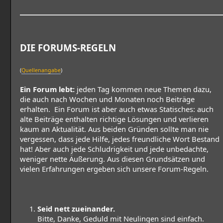
DIE FORUMS-REGELN
(
Quellenangabe
)
Ein Forum lebt:
jeden Tag kommen neue Themen dazu,
die auch nach Wochen und Monaten noch Beiträge
erhalten. Ein Forum ist aber auch etwas Statisches: auch
alte Beiträge enthalten richtige Lösungen und verlieren
kaum an Aktualität. Aus beiden Gründen sollte man nie
vergessen, dass jede Hilfe, jedes freundliche Wort Bestand
hat! Aber auch jede Schludrigkeit und jede unbedachte,
weniger nette Äußerung. Aus diesen Grundsätzen und
vielen Erfahrungen ergeben sich unsere Forum-Regeln.
Seid nett zueinander.
Bitte, Danke, Geduld mit Neulingen sind einfach.