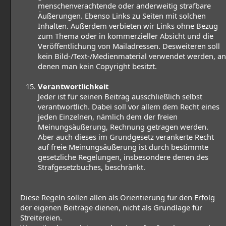
menschenverachtende oder anderweitig strafbare
Äußerungen. Ebenso Links zu Seiten mit solchen
Inhalten. Außerdem verbieten wir Links ohne Bezug
zum Thema oder in kommerzieller Absicht und die
Veröffentlichung von Mailadressen. Desweiteren soll
kein Bild-/Text-/Medienmaterial verwendet werden, an
denen man kein Copyright besitzt.
Verantwortlichkeit
Jeder ist für seinen Beitrag ausschließlich selbst
verantwortlich. Dabei soll vor allem dem Recht eines
jeden Einzelnen, nämlich dem der freien
Meinungsäußerung, Rechnung getragen werden.
Aber auch dieses im Grundgesetz verankerte Recht
auf freie Meinungsäußerung ist durch bestimmte
gesetzliche Regelungen, insbesondere denen des
Strafgesetzbuches, beschränkt.
Diese Regeln sollen allen als Orientierung für den Erfolg
der eigenen Beiträge dienen, nicht als Grundlage für
Streitereien.