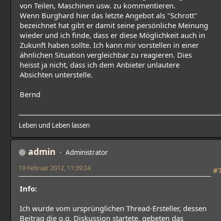
von Teilen, Maschinen usw. zu kommentieren.
Wenn Burghard hier das letzte Angebot als "Schrott"
bezeichnet hat gibt er damit seine persönliche Meinung
wieder und ich finde, dass er diese Möglichkeit auch in
Zukunft haben sollte. Ich kann mir vorstellen in einer
ähnlichen Situation vergleichbar zu reagieren. Dies
heisst ja nicht, dass ich dem Anbieter unlautere
Absichten unterstelle.
Bernd
Leben und Leben lassen
admin
Administrator
19 Februar 2012, 11:39:24
#
Info:
Ich wurde vom ursprünglichen Thread-Ersteller, dessen
Beitrag die o.g. Diskussion startete, gebeten das