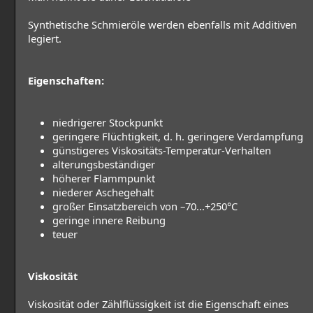
Synthetische Schmieröle werden ebenfalls mit Additiven
legiert.
Eigenschaften:
niedrigerer Stockpunkt
geringere Flüchtigkeit, d. h. geringere Verdampfung
günstigeres Viskositäts-Temperatur-Verhalten
alterungsbeständiger
höherer Flammpunkt
niederer Aschegehalt
großer Einsatzbereich von –70...+250°C
geringe innere Reibung
teuer
Viskosität
Viskosität oder Zählflüssigkeit ist die Eigenschaft eines