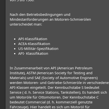
Nach den Betriebsbedingungen und
Mindestanforderungen an Motoren-Schmierölen
unterscheidet man:
API-Klassifikation
ACEA-Klassifikation
US-Millitär-Spezifikation
API- Klassifikation
In Zusammenarbeit von API (American Petroleum
Institute), ASTM (American Society for Testing and
Materials) und SAE (Society of Automotive Engineers)
werden Motoren- und Getriebe-Schmieröle in verschiedene
API-Klassen eingeteilt. Der Kennbuchstabe S bedeutet
Service ( d. h. Service Stations, Tankstellen). Es handelt sich
um Motoröle für Ottomotoren. Der Kennbuchstabe C
bedeutet Commercial (d. h. kommerziell genutzte
Fahrzeuge). Hier handelt es sich um Motoröl für