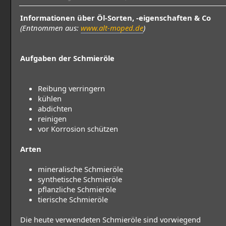
Informationen über Öl-Sorten, -eigenschaften & Co
(Entnommen aus:
www.alt-moped.de
)
Aufgaben der Schmieröle
Reibung verringern
kühlen
abdichten
reinigen
vor Korrosion schützen
Arten
mineralische Schmieröle
synthetische Schmieröle
pflanzliche Schmieröle
tierische Schmieröle
Die heute verwendeten Schmieröle sind vorwiegend