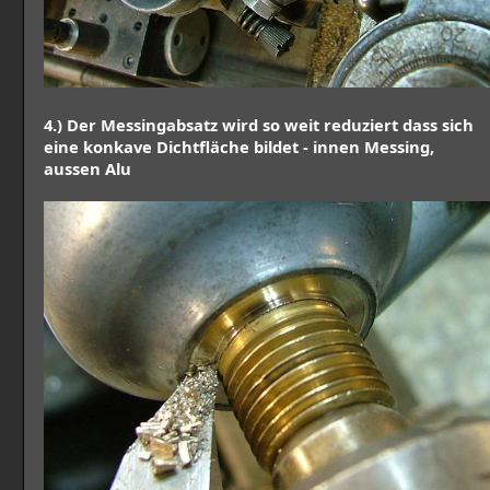
4.) Der Messingabsatz wird so weit reduziert dass sich
eine konkave Dichtfläche bildet - innen Messing,
aussen Alu