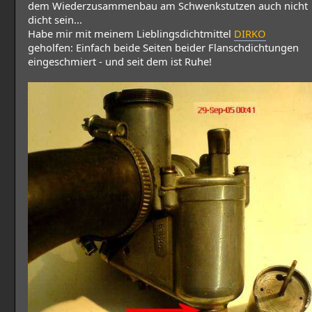
dem Wiederzusammenbau am Schwenkstutzen auch nicht
dicht sein...
Habe mir mit meinem Lieblingsdichtmittel
DIRKO
geholfen: Einfach beide Seiten beider Flanschdichtungen
eingeschmiert - und seit dem ist Ruhe!