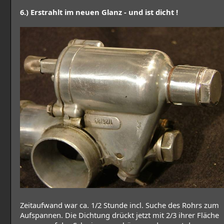
6.) Erstrahlt im neuen Glanz - und ist dicht !
Zeitaufwand war ca. 1/2 Stunde incl. Suche des Rohrs zum
Aufspannen. Die Dichtung drückt jetzt mit 2/3 ihrer Fläche