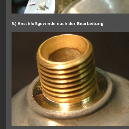
5.) Anschlußgewinde nach der Bearbeitung