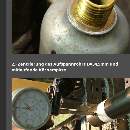
2.) Zentrierung des Aufspannrohrs D=34,5mm und
mitlaufende Körnerspitze