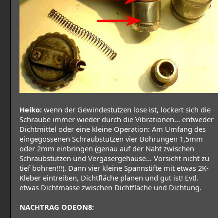
Heiko:
wenn der Gewindestutzen lose ist, lockert sich die
Schraube immer wieder durch die Vibrationen... entweder
Dichtmittel oder eine kleine Operation: Am Umfang des
eingegossenen Schraubstutzen vier Bohrungen 1,5mm
oder 2mm einbringen (genau auf der Naht zwischen
Schraubstutzen und Vergasergehäuse... Vorsicht nicht zu
tief bohren!!!). Dann vier kleine Spannstifte mit etwas 2K-
Kleber eintreiben, Dichtfläche planen und gut ist! Evtl.
etwas Dichtmasse zwischen Dichtfläche und Dichtung.
NACHTRAG ODEON8: