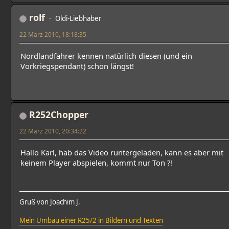
rolf
Oldi-Liebhaber
22 März 2010, 18:18:35
Nordlandfahrer kennen natürlich diesen (und ein
Vorkriegspendant) schon längst!
R252Chopper
22 März 2010, 20:34:22
Hallo Karl, hab das Video runtergeladen, kann es aber mit
keinem Player abspielen, kommt nur Ton ?!
Gruß von Joachim J.
Mein Umbau einer R25/2 in Bildern und Texten