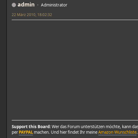
admin
Administrator
22 März 2010, 18:02:32
Support this Board:
Wer das Forum unterstützen möchte, kann da
per
PAYPAL
machen. Und hier findet Ihr meine
Amazon Wunschliste
.