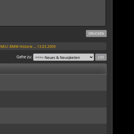
DRUCKEN
NEU: BMW Historie ... 13.03.2009
Gehe zu