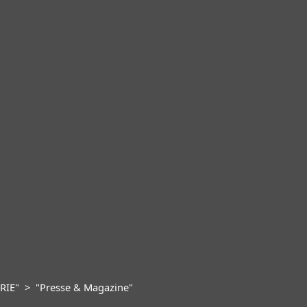
ORIE" > "Presse & Magazine"