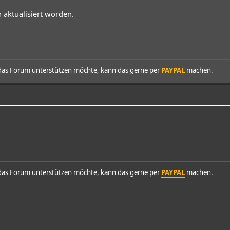
n aktualisiert worden.
as Forum unterstützen möchte, kann das gerne per
PAYPAL
machen.
as Forum unterstützen möchte, kann das gerne per
PAYPAL
machen.