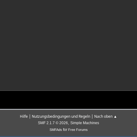
|
|
Hilfe
Nutzungsbedingungen und Regeln
Nach oben ▲
,
SMF 2.1.7 © 2026
Simple Machines
for
SMFAds
Free Forums