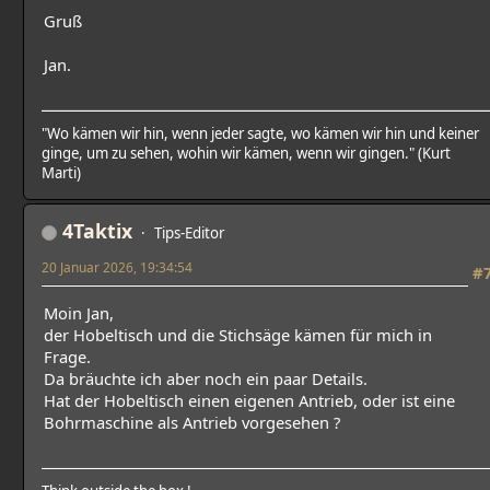
Gruß
Jan.
"Wo kämen wir hin, wenn jeder sagte, wo kämen wir hin und keiner
ginge, um zu sehen, wohin wir kämen, wenn wir gingen." (Kurt
Marti)
4Taktix
Tips-Editor
20 Januar 2026, 19:34:54
#
Moin Jan,
der Hobeltisch und die Stichsäge kämen für mich in
Frage.
Da bräuchte ich aber noch ein paar Details.
Hat der Hobeltisch einen eigenen Antrieb, oder ist eine
Bohrmaschine als Antrieb vorgesehen ?