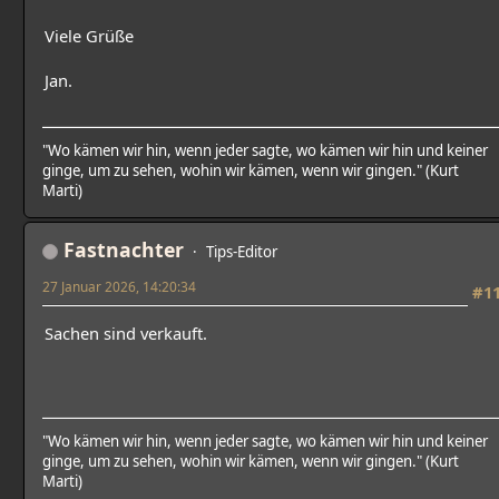
Viele Grüße
Jan.
"Wo kämen wir hin, wenn jeder sagte, wo kämen wir hin und keiner
ginge, um zu sehen, wohin wir kämen, wenn wir gingen." (Kurt
Marti)
Fastnachter
Tips-Editor
27 Januar 2026, 14:20:34
#1
Sachen sind verkauft.
"Wo kämen wir hin, wenn jeder sagte, wo kämen wir hin und keiner
ginge, um zu sehen, wohin wir kämen, wenn wir gingen." (Kurt
Marti)