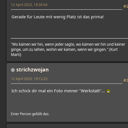
12 April 2025, 18:36:04
#
Gerade für Leute mit wenig Platz ist das prima!
"Wo kämen wir hin, wenn jeder sagte, wo kämen wir hin und keiner
ginge, um zu sehen, wohin wir kämen, wenn wir gingen." (Kurt
Marti)
strichzwojan
12 April 2025, 19:12:23
#
Ich schick dir mal ein Foto meiner "Werkstatt"...
Einer Person gefällt das.