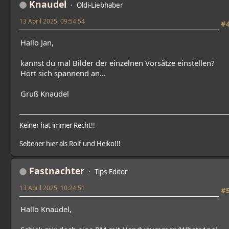
Knaudel
Oldi-Liebhaber
13 April 2025, 09:54:54
#
Hallo Jan,
kannst du mal Bilder der einzelnen Vorsätze einstellen?
Hört sich spannend an...
Gruß Knaudel
Keiner hat immer Recht!!
Seltener hier als Rolf und Heiko!!!
Fastnachter
Tips-Editor
13 April 2025, 10:24:51
#
Hallo Knaudel,