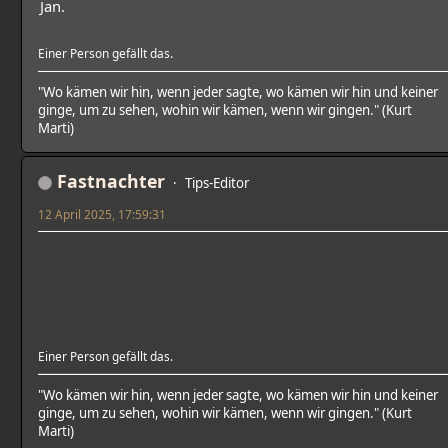
Jan.
Einer Person gefällt das.
"Wo kämen wir hin, wenn jeder sagte, wo kämen wir hin und keiner
ginge, um zu sehen, wohin wir kämen, wenn wir gingen." (Kurt
Marti)
Fastnachter
Tips-Editor
12 April 2025, 17:59:31
Einer Person gefällt das.
"Wo kämen wir hin, wenn jeder sagte, wo kämen wir hin und keiner
ginge, um zu sehen, wohin wir kämen, wenn wir gingen." (Kurt
Marti)