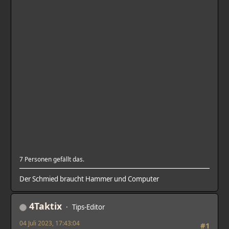
7 Personen gefällt das.
Der Schmied braucht Hammer und Computer
4Taktix
Tips-Editor
04 Juli 2023, 17:43:04
#1