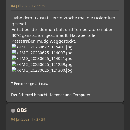
04 Juli 2023, 17:27:39
Habe dem "Gustaf" letzte Woche mal die Dolomiten
gezeigt.
Er hat bei der dünnen Luft und Temperaturen über
30°C ganz schön geschnauft. Hat aber alle
Passstraßen mutig weggesteckt.
7 Personen gefällt das.
Der Schmied braucht Hammer und Computer
OBS
04 Juli 2023, 17:27:39