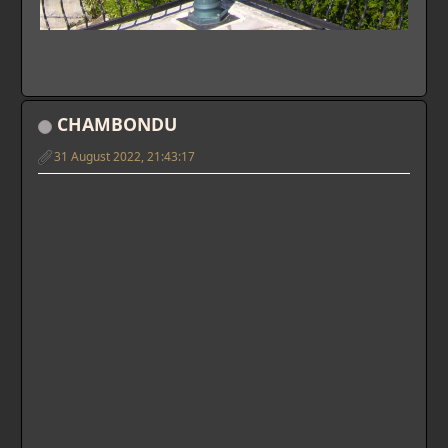
CHAMBONDU
31 August 2022, 21:43:17