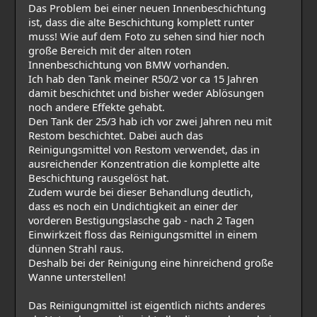
Das Problem bei einer neuen Innenbeschichtung
ist, dass die alte Beschichtung komplett runter
muss! Wie auf dem Foto zu sehen sind hier noch
große Bereich mit der alten roten
Innenbeschichtung von BMW vorhanden.
Ich hab den Tank meiner R50/2 vor ca 15 Jahren
damit beschichtet und bisher weder Ablösungen
noch andere Effekte gehabt.
Den Tank der 25/3 hab ich vor zwei Jahren neu mit
Restom beschichtet. Dabei auch das
Reinigungsmittel von Restom verwendet, das in
ausreichender Konzentration die komplette alte
Beschichtung rausgelöst hat.
Zudem wurde bei dieser Behandlung deutlich,
dass es noch ein Undichtigkeit an einer der
vorderen Bestigungslasche gab - nach 2 Tagen
Einwirkzeit floss das Reinigungsmittel in einem
dünnen Strahl raus.
Deshalb bei der Reinigung eine hinreichend große
Wanne unterstellen!
Das Reinigungmittel ist eigentlich nichts anderes