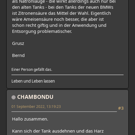
als Natronlauge - die wirkt allerdings auch nur bei
den alten Tanks - bei den Tanks der neuen BMWs
ist Zitronensäure das Mittel der Wahl. Eigentlich
wäre Ameisensäure noch besser, die aber ist
schon recht giftig und in der Anwendung und
Entsorgung problematischer.
Grusz
Bernd
Einer Person gefällt das.
Leben und Leben lassen
CHAMBONDU
01 September 2022, 13:19:23
#3
Hallo zusammen.
Kann sich der Tank ausdehnen und das Harz