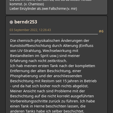
kommst. (v. Chamisso)
Lieber Einzylinder als zwei Fallschirme (v. mir)
berndr253
03 September 2022, 12:26:43
#6
Die chemisch-physikalischen Änderungen der
Kunststoffbeschichtung durch Alterung (Einfluss
von UV-Strahlung, Wechselwirkung mit
Bestandteilen im Sprit usw.) sind meiner
Erfahrung nach nicht zeitkritisch.
Ich hab meinen ersten Tank nach der kompletten
Entfernung der alten Beschichtung, einer
Phosphatierung und der anschliessenden
Beschichtung mit Restom seit 15 Jahren in Betrieb
- und da hat sich bisher noch nichts abgelöst.
Meiner Ansicht nach sind Probleme mit der
Beschichtung auf die nicht korrekt ausgeführten
Vorbereitungsschritte zurück zu führen. Ich habe
einen Tank in Herne beschichten lassen, die
anderen Tanks habe ich selber beschichtet.