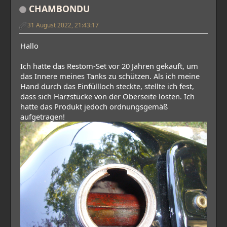
CHAMBONDU
31 August 2022, 21:43:17
Hallo
Ich hatte das Restom-Set vor 20 Jahren gekauft, um
das Innere meines Tanks zu schützen. Als ich meine
Hand durch das Einfüllloch steckte, stellte ich fest,
dass sich Harzstücke von der Oberseite lösten. Ich
hatte das Produkt jedoch ordnungsgemäß
aufgetragen!