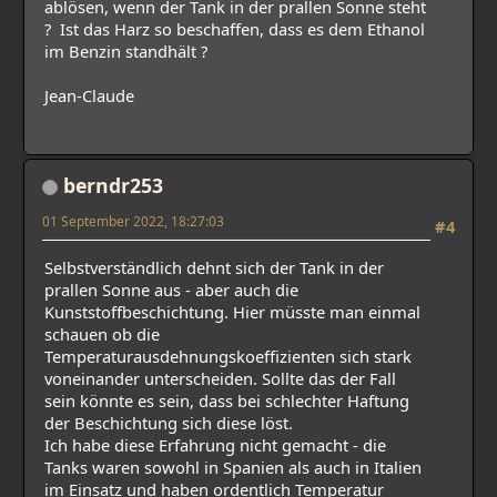
ablösen, wenn der Tank in der prallen Sonne steht
? Ist das Harz so beschaffen, dass es dem Ethanol
im Benzin standhält ?
Jean-Claude
berndr253
01 September 2022, 18:27:03
#4
Selbstverständlich dehnt sich der Tank in der
prallen Sonne aus - aber auch die
Kunststoffbeschichtung. Hier müsste man einmal
schauen ob die
Temperaturausdehnungskoeffizienten sich stark
voneinander unterscheiden. Sollte das der Fall
sein könnte es sein, dass bei schlechter Haftung
der Beschichtung sich diese löst.
Ich habe diese Erfahrung nicht gemacht - die
Tanks waren sowohl in Spanien als auch in Italien
im Einsatz und haben ordentlich Temperatur