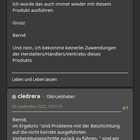
Ich würde das auch immer wieder mit diesem
Produkt ausführen.
Grusz
Bernd
Und nein, ich bekomme keinerlei Zuwendungen
der Herstellers/Händlers/Vertriebs dieses
Produkts
Leben und Leben lassen
cledrera
Oldi-Liebhaber
03 September 2022, 18:01:01
#7
Bernd,
im Ergebnis "sind Probleme mit der Beschichtung
auf die nicht korrekt ausgeführten
Vorbereitungsschritte zurück zu führen. " sind wir