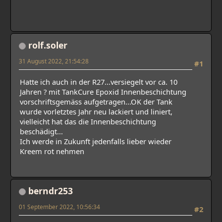
rolf.soler
31 August 2022, 21:54:28
#1
Hatte ich auch in der R27...versiegelt vor ca. 10
Jahren ? mit TankCure Epoxid Innenbeschichtung
vorschriftsgemäss aufgetragen...OK der Tank
wurde vorletztes Jahr neu lackiert und liniert,
vielleicht hat das die Innenbeschichtung
beschädigt...
Ich werde in Zukunft jedenfalls lieber wieder
Kreem rot nehmen
berndr253
01 September 2022, 10:56:34
#2