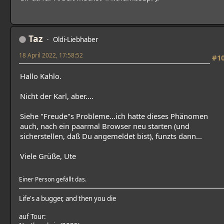
Taz
Oldi-Liebhaber
18 April 2022, 17:58:52
#1
Hallo Kahlo.
Nicht der Karl, aber....
Siehe "Freude"s Probleme...ich hatte dieses Phänomen
auch, nach ein paarmal Browser neu starten (und
sicherstellen, daß Du angemeldet bist), funzts dann...
Viele Grüße, Ute
Einer Person gefällt das.
Life's a bugger, and then you die
auf Tour: