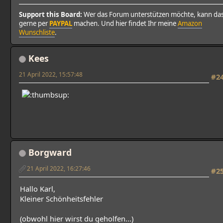
Support this Board:
Wer das Forum unterstützen möchte, kann da
gerne per
PAYPAL
machen. Und hier findet Ihr meine
Amazon
Wunschliste
.
Kees
21 April 2022, 15:57:48
#2
Borgward
21 April 2022, 16:27:46
#2
Hallo Karl,
Kleiner Schönheitsfehler
(obwohl hier wirst du geholfen...)