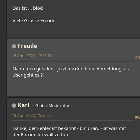
Das ist ... blöd
Viele Grüsse Freude
Freude
18 April 2022, 13:28:12
#
Nanu- neu geladen - jetzt ev durch die Anmeldung als
User geht es ?!
Karl
Global Moderator
18 April 2022, 15:56:04
#
Danke, der Fehler ist bekannt - bin dran. Hat was mit
der Forumsfirewall zu tun