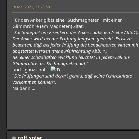
18 Mai 2021, 17:28:50
Für den Anker gibts eine "Suchmagneten" mit einer
Glimmröhre (am Magneten) Zitat:
"Suchmagnet am Eisenkern des Ankers auflegen (siehe Abb.1).
Der Anker wird bei der Prüfung langsam gedreht. Es ist zu
beachten, daß bei jeder Prüfung die benachbarten Nuten mit
abgetastet werden (siehe Pfeilrichtung Abb. 1).
Bei einer schadhaften Wicklung leuchtet in jedem Fall die
Glimmröhre des Suchmagneten auf."
und - ganz cool -
"Die Prüfungen sind derart genau, daß keine Fehlresultate
vorkommen können"
.
Na dann ...
rolf.soler