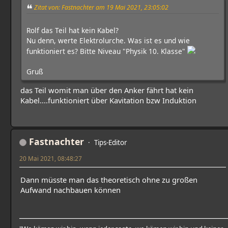
Zitat von: Fastnachter am 19 Mai 2021, 23:05:02
Rolf das Teil hat kein Kabel?
Nu denn, werte Elektrolurche. Was ist es und wie
funktioniert es? Bitte Niveau "Physik 10. Klasse"
Gruß
das Teil womit man über den Anker fährt hat kein
Kabel....funktioniert über Kavitation bzw Induktion
Fastnachter
Tips-Editor
20 Mai 2021, 08:48:27
Dann müsste man das theoretisch ohne zu großen
Aufwand nachbauen können