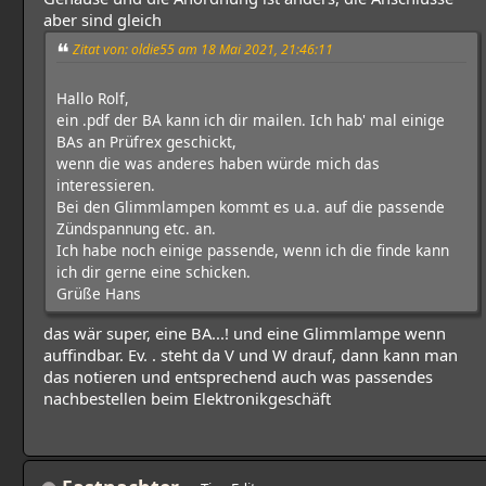
aber sind gleich
Zitat von: oldie55 am 18 Mai 2021, 21:46:11
Hallo Rolf,
ein .pdf der BA kann ich dir mailen. Ich hab' mal einige
BAs an Prüfrex geschickt,
wenn die was anderes haben würde mich das
interessieren.
Bei den Glimmlampen kommt es u.a. auf die passende
Zündspannung etc. an.
Ich habe noch einige passende, wenn ich die finde kann
ich dir gerne eine schicken.
Grüße Hans
das wär super, eine BA...! und eine Glimmlampe wenn
auffindbar. Ev. . steht da V und W drauf, dann kann man
das notieren und entsprechend auch was passendes
nachbestellen beim Elektronikgeschäft