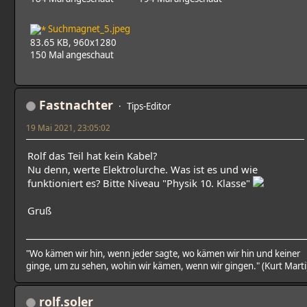
Suchmagnet_5.jpeg
83.65 KB, 960x1280
150 Mal angeschaut
Fastnachter
Tips-Editor
19 Mai 2021, 23:05:02
Rolf das Teil hat kein Kabel?
Nu denn, werte Elektrolurche. Was ist es und wie
funktioniert es? Bitte Niveau "Physik 10. Klasse"
Gruß
"Wo kämen wir hin, wenn jeder sagte, wo kämen wir hin und keiner
ginge, um zu sehen, wohin wir kämen, wenn wir gingen." (Kurt Marti
rolf.soler