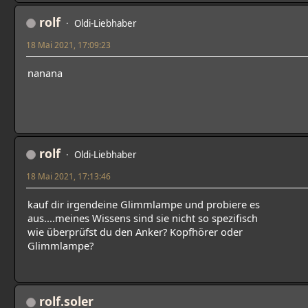
rolf
Oldi-Liebhaber
18 Mai 2021, 17:09:23
nanana
rolf
Oldi-Liebhaber
18 Mai 2021, 17:13:46
kauf dir irgendeine Glimmlampe und probiere es
aus....meines Wissens sind sie nicht so spezifisch
wie überprüfst du den Anker? Kopfhörer oder
Glimmlampe?
rolf.soler