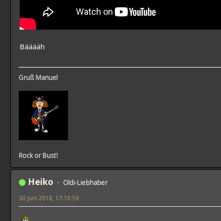
Bääääh
Gruß Manuel
Rock or Bust!
Heiko
Oldi-Liebhaber
30 Juni 2018, 17:16:59