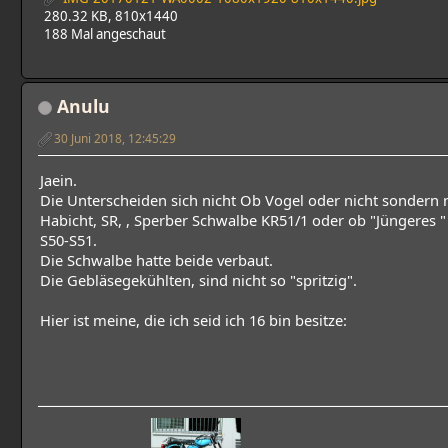
280.32 KB, 810x1440
188 Mal angeschaut
Anulu
30 Juni 2018, 12:45:29
Jaein.
Die Unterscheiden sich nicht Ob Vogel oder nicht sondern
Habicht, SR, , Sperber Schwalbe KR51/1 oder ob "Jüngeres "
S50-S51.
Die Schwalbe hatte beide verbaut.
Die Gebläsegekühlten, sind nicht so "spritzig".
Hier ist meine, die ich seid ich 16 bin besitze: