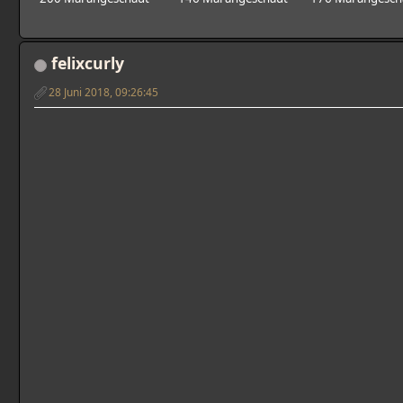
felixcurly
28 Juni 2018, 09:26:45