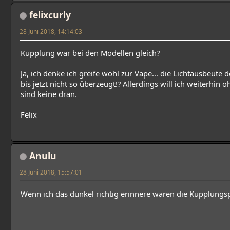
felixcurly
28 Juni 2018, 14:14:03
Kupplung war bei den Modellen gleich?
Ja, ich denke ich greife wohl zur Vape... die Lichtausbeute 
bis jetzt nicht so überzeugt!? Allerdings will ich weiterhin o
sind keine dran.
Felix
Anulu
28 Juni 2018, 15:57:01
Wenn ich das dunkel richtig erinnere waren die Kupplungsp