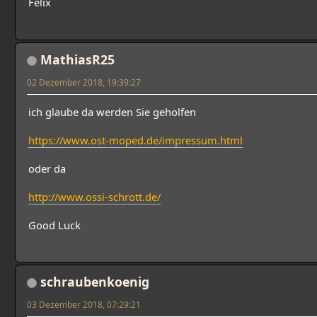
Felix
MathiasR25
02 Dezember 2018, 19:39:27
ich glaube da werden Sie geholfen
https://www.ost-moped.de/impressum.html
oder da
http://www.ossi-schrott.de/
Good Luck
schraubenkoenig
03 Dezember 2018, 07:29:21