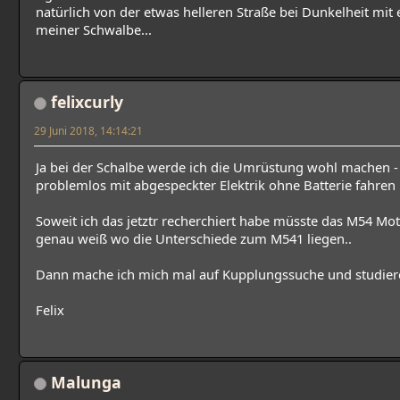
natürlich von der etwas helleren Straße bei Dunkelheit mit
meiner Schwalbe...
felixcurly
29 Juni 2018, 14:14:21
Ja bei der Schalbe werde ich die Umrüstung wohl machen - 
problemlos mit abgespeckter Elektrik ohne Batterie fahren
Soweit ich das jetztr recherchiert habe müsste das M54 Mot
genau weiß wo die Unterschiede zum M541 liegen..
Dann mache ich mich mal auf Kupplungssuche und studier
Felix
Malunga