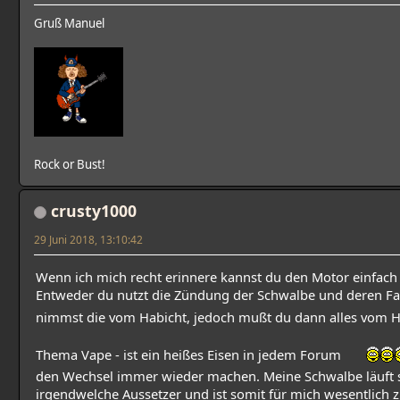
Gruß Manuel
Rock or Bust!
crusty1000
29 Juni 2018, 13:10:42
Wenn ich mich recht erinnere kannst du den Motor einfach
Entweder du nutzt die Zündung der Schwalbe und deren Fa
nimmst die vom Habicht, jedoch mußt du dann alles vom
Thema Vape - ist ein heißes Eisen in jedem Forum
den Wechsel immer wieder machen. Meine Schwalbe läuft
irgendwelche Aussetzer und ist somit für mich wesentlich 