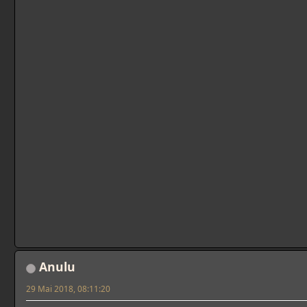
Anulu
29 Mai 2018, 08:11:20