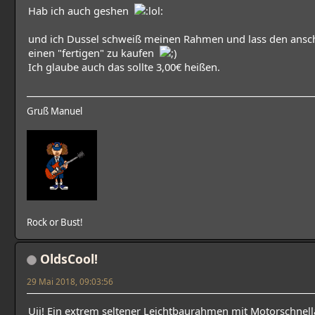
Hab ich auch geshen
und ich Dussel schweiß meinen Rahmen und lass den anschli
einen "fertigen" zu kaufen
Ich glaube auch das sollte 3,00€ heißen.
Gruß Manuel
Rock or Bust!
OldsCool!
29 Mai 2018, 09:03:56
Uii! Ein extrem seltener Leichtbaurahmen mit Motorschnell