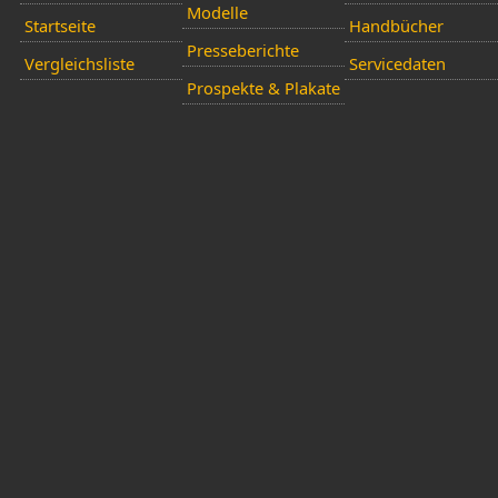
Modelle
Startseite
Handbücher
Presseberichte
Vergleichsliste
Servicedaten
Prospekte & Plakate