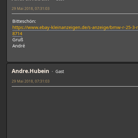
29 Mai 2018, 07:31:03
Bitteschön:
https://www.ebay-kleinanzeigen.de/s-anzeige/bmw-r-25-3
8714
Gruß
André
Andre.Hubein
Gast
29 Mai 2018, 07:31:03