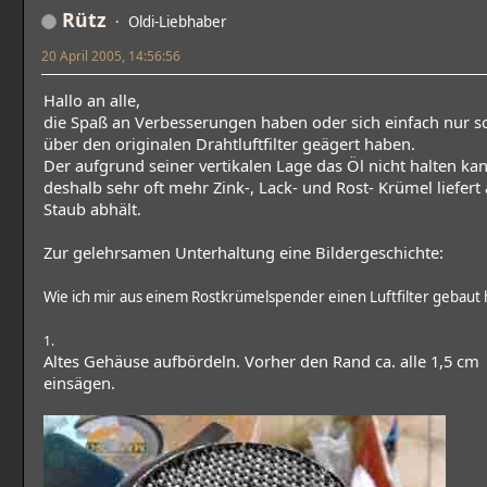
Rütz
Oldi-Liebhaber
20 April 2005, 14:56:56
Hallo an alle,
die Spaß an Verbesserungen haben oder sich einfach nur s
über den originalen Drahtluftfilter geägert haben.
Der aufgrund seiner vertikalen Lage das Öl nicht halten ka
deshalb sehr oft mehr Zink-, Lack- und Rost- Krümel liefert 
Staub abhält.
Zur gelehrsamen Unterhaltung eine Bildergeschichte:
Wie ich mir aus einem Rostkrümelspender einen Luftfilter gebaut
1.
Altes Gehäuse aufbördeln. Vorher den Rand ca. alle 1,5 cm
einsägen.