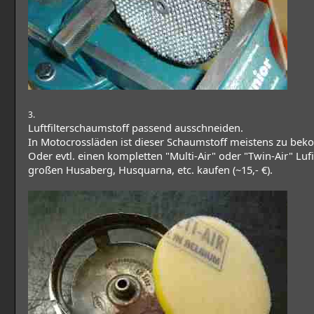
3.
Luftfilterschaumstoff passend ausschneiden.
In Motocrossläden ist dieser Schaumstoff meistens zu be
Oder evtl. einen kompletten "Multi-Air" oder "Twin-Air" Lufi
großen Husaberg, Husquarna, etc. kaufen (~15,- €).