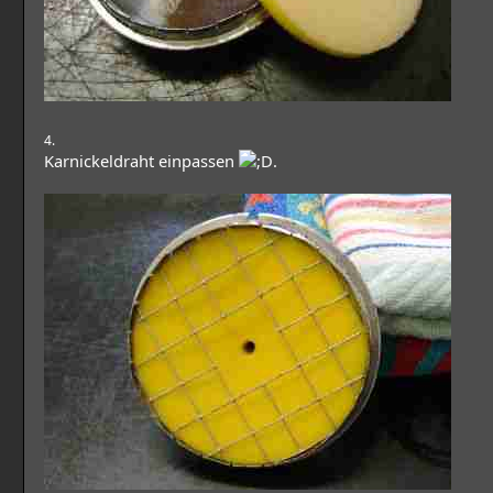
4.
Karnickeldraht einpassen
.