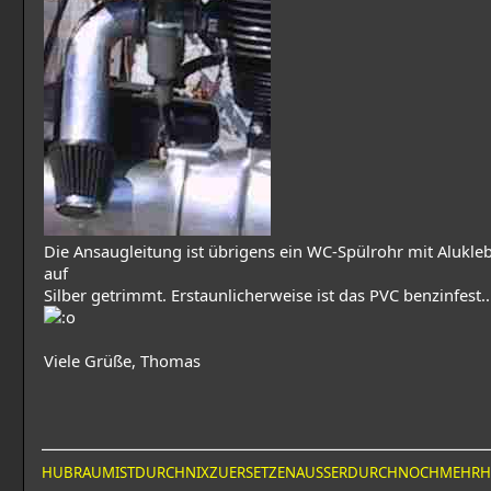
Die Ansaugleitung ist übrigens ein WC-Spülrohr mit Alukleb
auf
Silber getrimmt. Erstaunlicherweise ist das PVC benzinfest..
Viele Grüße, Thomas
HUBRAUMISTDURCHNIXZUERSETZENAUSSERDURCHNOCHMEHR