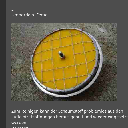
5.
Umbördeln. Fertig.
Zum Reinigen kann der Schaumstoff problemlos aus den
Lufteintrittsöffnungen heraus gepult und wieder eingesetzt
werden.