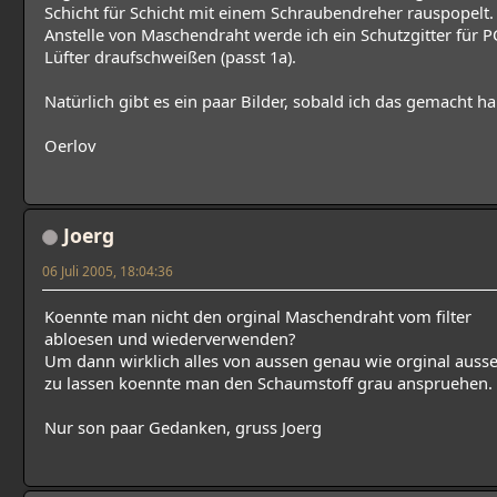
Schicht für Schicht mit einem Schraubendreher rauspopelt.
Anstelle von Maschendraht werde ich ein Schutzgitter für P
Lüfter draufschweißen (passt 1a).
Natürlich gibt es ein paar Bilder, sobald ich das gemacht ha
Oerlov
Joerg
06 Juli 2005, 18:04:36
Koennte man nicht den orginal Maschendraht vom filter
abloesen und wiederverwenden?
Um dann wirklich alles von aussen genau wie orginal auss
zu lassen koennte man den Schaumstoff grau anspruehen.
Nur son paar Gedanken, gruss Joerg