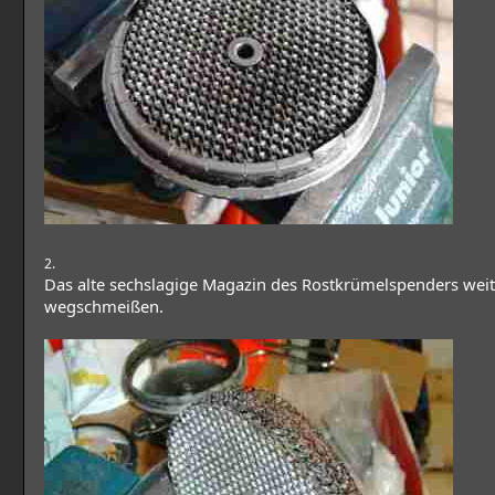
2.
Das alte sechslagige Magazin des Rostkrümelspenders weit
wegschmeißen.