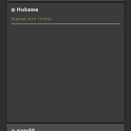
Hukawa
06 Januar 2014, 15:14:42
panr50