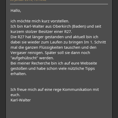
Hallo,
ich möchte mich kurz vorstellen.
Ich bin Karl-Walter aus Oberkirch (Baden) und seit
kurzem stolzer Besitzer einer R27.
Die R27 hat länger gestanden und aktuell bin ich
dabei sie wieder zum Laufen zu bringen Im 1. Schritt
mal die ganzen Flüssigkeiten tauschen und den
Vergaser reinigen. Später soll sie dann noch
"aufgehübscht" werden.
Bei meiner Recherche bin ich auf eure Webseite
gestoßen und habe schon viele nützliche Tipps
erhalten.
Ich freue mich auf eine rege Kommunikation mit
euch.
Karl-Walter