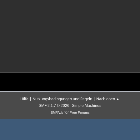
|
|
Hilfe
Nutzungsbedingungen und Regeln
Nach oben ▲
,
SMF 2.1.7 © 2026
Simple Machines
for
SMFAds
Free Forums