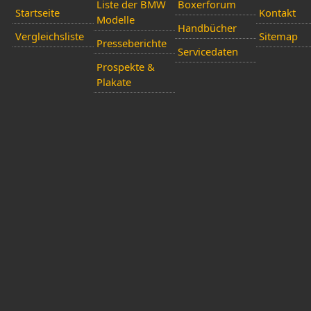
Liste der BMW
Boxerforum
Startseite
Kontakt
Modelle
Handbücher
Vergleichsliste
Sitemap
Presseberichte
Servicedaten
Prospekte &
Plakate