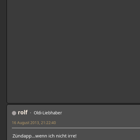
rolf
Oldi-Liebhaber
16 August 2013, 21:22:40
Zündapp...wenn ich nicht irre!