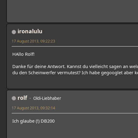
ironalulu
17 August 2013, 09:22:23
HAllo Rolf!
Danke für deine Antwort. Kannst du vielleicht sagen an w
du den Scheinwerfer vermutest? Ich habe gegooglet aber k
rolf
Oldi-Liebhaber
17 August 2013, 09:32:14
Ich glaube (!) DB200