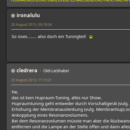
ironalulu
20 August 2013, 09:18:34
So isses........ also doch ein Tuningteil!
cledrera
Oldi-Liebhaber
20 August 2013, 11:13:21
Ne,
das ist kein Hupraum-Tuning, alles nur Show.
Hupraumtuning geht entweder durch Vorschaltgerät (vulg. 
Erhöhung der Membranauslenkung (vulg. Membranhup) od
Ankopplung eines Resonanzvolumens.
Bei dem Resonanzvolumen müsste man aber die Rückwan
entfernen und die Lampe an der Stelle öffen und dann alles 