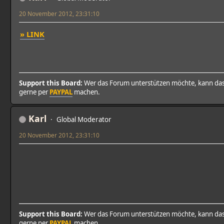
20 November 2012, 23:31:10
» LINK
Support this Board:
Wer das Forum unterstützen möchte, kann da
gerne per
PAYPAL
machen.
Karl
Global Moderator
20 November 2012, 23:31:10
Support this Board:
Wer das Forum unterstützen möchte, kann da
gerne per
PAYPAL
machen.