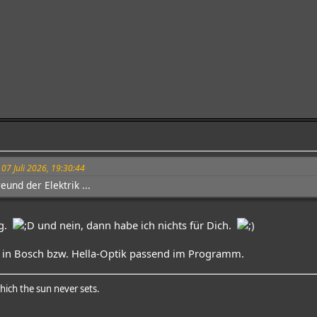
 07 Juli 2026, 19:30:44
eund der Elektrik ...
eg.
und nein, dann habe ich nichts für Dich.
in Bosch bzw. Hella-Optik passend im Programm.
hich the sun never sets.