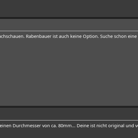
chschauen. Rabenbauer ist auch keine Option. Suche schon eine a
 einen Durchmesser von ca. 80mm... Deine ist nicht original und 