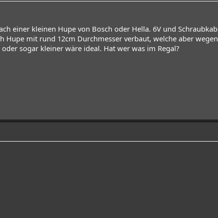
nach einer kleinen Hupe von Bosch oder Hella. 6V und Schraubkab
sch Hupe mit rund 12cm Durchmesser verbaut, welche aber wegen
 oder sogar kleiner wäre ideal. Hat wer was im Regal?