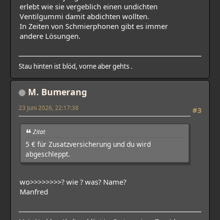
erlebt wie sie vergeblich einen undichten
Ventilgummi damit abdichten wollten.
In Zeiten von Schmierphonen gibt es immer
andere Lösungen.
Stau hinten ist blöd, vorne aber gehts .
M. Bumerang
23 Juni 2026, 22:17:38
#3
Zitat
5 € für Zusatzversicherung und du wird
abgeschleppt.
wo>>>>>>>>? wie ? was? Name?
Manfred