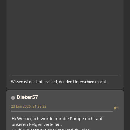
Wissen ist der Unterschied, der den Unterschied macht.
Dieter57
23 Juni 2026, 21:38:32
#1
Hi Werner, ich würde mir die Pampe nicht auf
unseren Felgen verteilen.