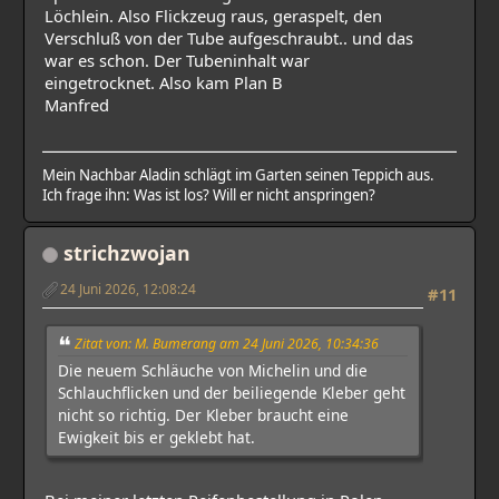
Löchlein. Also Flickzeug raus, geraspelt, den
Verschluß von der Tube aufgeschraubt.. und das
war es schon. Der Tubeninhalt war
eingetrocknet. Also kam Plan B
Manfred
Mein Nachbar Aladin schlägt im Garten seinen Teppich aus.
Ich frage ihn: Was ist los? Will er nicht anspringen?
strichzwojan
24 Juni 2026, 12:08:24
#11
Zitat von: M. Bumerang am 24 Juni 2026, 10:34:36
Die neuem Schläuche von Michelin und die
Schlauchflicken und der beiliegende Kleber geht
nicht so richtig. Der Kleber braucht eine
Ewigkeit bis er geklebt hat.