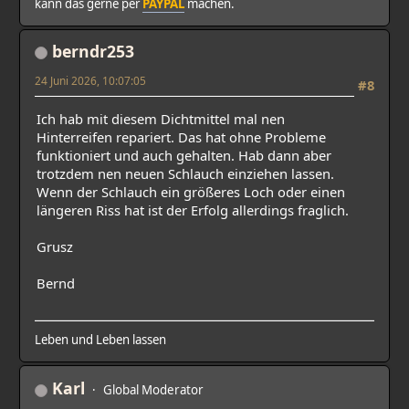
kann das gerne per
PAYPAL
machen.
berndr253
24 Juni 2026, 10:07:05
#8
Ich hab mit diesem Dichtmittel mal nen
Hinterreifen repariert. Das hat ohne Probleme
funktioniert und auch gehalten. Hab dann aber
trotzdem nen neuen Schlauch einziehen lassen.
Wenn der Schlauch ein größeres Loch oder einen
längeren Riss hat ist der Erfolg allerdings fraglich.
Grusz
Bernd
Leben und Leben lassen
Karl
Global Moderator