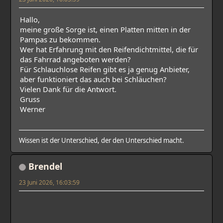
Hallo,
meine große Sorge ist, einen Platten mitten in der
Pampas zu bekommen.
Wer hat Erfahrung mit den Reifendichtmittel, die für
das Fahrrad angeboten werden?
Für Schlauchlose Reifen gibt es ja genug Anbieter,
aber funktioniert das auch bei Schläuchen?
Vielen Dank für die Antwort.
Gruss
Werner
Wissen ist der Unterschied, der den Unterschied macht.
Brendel
23 Juni 2026, 16:03:59