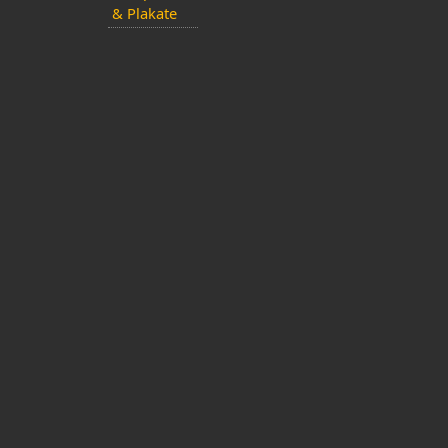
& Plakate