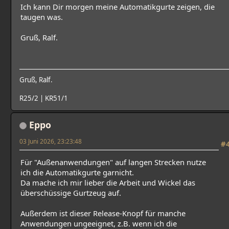
Ich kann Dir morgen meine Automatikgurte zeigen, die
taugen was.
Gruß, Ralf.
Gruß, Ralf.
R25/2 | KR51/1
Eppo
03 Juni 2026, 23:23:48
#
Für "Außenanwendungen" auf langen Strecken nutze
ich die Automatikgurte garnicht.
Da mache ich mir lieber die Arbeit und Wickel das
überschüssige Gurtzeug auf.
Außerdem ist dieser Release-Knopf für manche
Anwendungen ungeeignet, z.B. wenn ich die