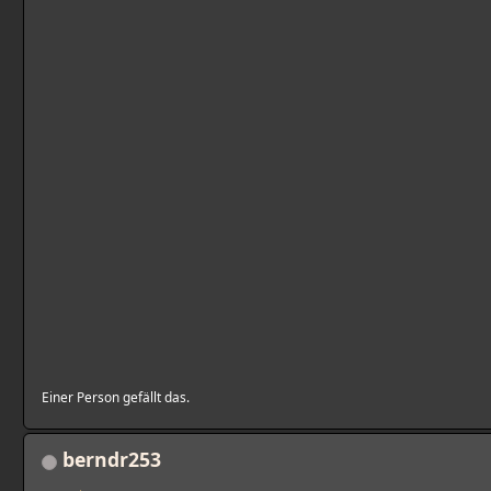
Einer Person gefällt das.
berndr253