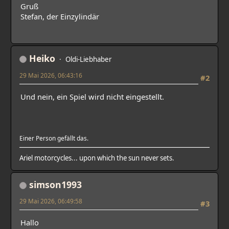
Gruß
Stefan, der Einzylindär
Heiko
Oldi-Liebhaber
29 Mai 2026, 06:43:16
#2
Und nein, ein Spiel wird nicht eingestellt.
Einer Person gefällt das.
Ariel motorcycles... upon which the sun never sets.
simson1993
29 Mai 2026, 06:49:58
#3
Hallo