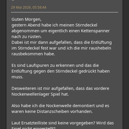
29 Mai 2026, 05:58:44
Guten Morgen,
gestern Abend habe ich meinen Stirndeckel
abgenommen um eigentlich einen Kettenspanner
nach zu rüsten.
Dabei ist mir dann aufgefallen, dass die Entlüftung
im Stirndeckel fest war und ich die mir raushebeln
rausbekommen habe.
Es sind Laufspuren zu erkennen und das die
Entlüftung gegen den Stirndeckel gedrückt haben
muss.
Desweiteren ist mir aufgefallen, dass das vordere
Nockenwellenlager Spiel hat.
Also habe ich die Nockenwelle demontiert und es
waren keine Distanzscheiben vorhanden.
Laut Ersatzteilliste sind keine vorgegeben? Wird das
Spiel nicht eingestellt?