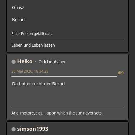
Grusz
Bernd
Einer Person gefällt das.
Leben und Leben lassen
Heiko
Oldi-Liebhaber
30 Mai 2026, 18:34:29
#9
Da hat er recht der Bernd.
Ariel motorcycles... upon which the sun never sets.
simson1993