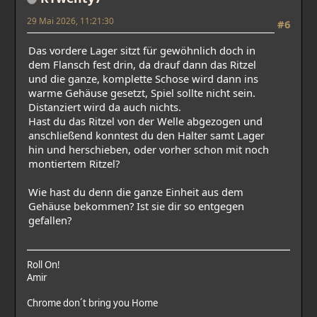
29 Mai 2026, 11:21:30
#6
Das vordere Lager sitzt für gewöhnlich doch in
dem Flansch fest drin, da drauf dann das Ritzel
und die ganze, komplette Schose wird dann ins
warme Gehäuse gesetzt, Spiel sollte nicht sein.
Distanziert wird da auch nichts.
Hast du das Ritzel von der Welle abgezogen und
anschließend konntest du den Halter samt Lager
hin und herschieben, oder vorher schon mit noch
montiertem Ritzel?
Wie hast du denn die ganze Einheit aus dem
Gehäuse bekommen? Ist sie dir so entgegen
gefallen?
Roll On!
Amir
Chrome don´t bring you Home