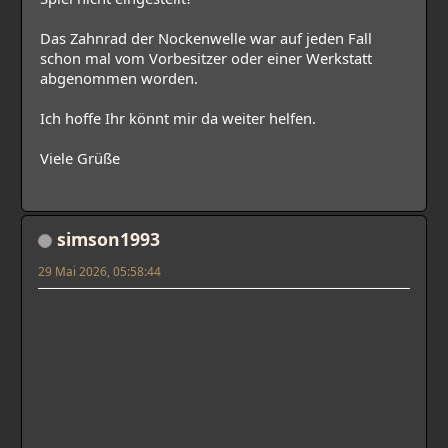
Das Zahnrad der Nockenwelle war auf jeden Fall
schon mal vom Vorbesitzer oder einer Werkstatt
abgenommen worden.
Ich hoffe Ihr könnt mir da weiter helfen.
Viele Grüße
simson1993
29 Mai 2026, 05:58:44