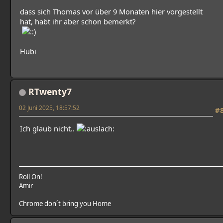
dass sich Thomas vor über 9 Monaten hier vorgestellt
hat, habt ihr aber schon bemerkt?
Hubi
RTwenty7
02 Juni 2025, 18:57:52
#
Ich glaub nicht..
Roll On!
Amir
Chrome don´t bring you Home