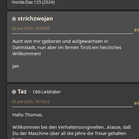
Honda Dax 125 (2024)
strichzwojan
02 Juni 2025, 14:58:50
#
Auch von mir (geboren und aufgewachsen in
Darmstadt, nun aber im fernen Tirol) ein herzliches
Willkommen!
Jan
Taz
Oldi-Liebhaber
02 Juni 2025, 18:19:22
#
Hallo Thomas.
Willkommen bei den Verhaltensoriginellen...klasse, daß
Du der Maschine über all die Jahre die Treue gehalten