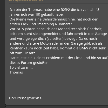
Ich bin der Thomas, habe eine R25/2 die ich vor...äh 43
Jahren (ich war 19) gekauft habe.
Die Kleine war eine Behördenmaschine, hat noch den
ersten Lack und "matching Numbers".
Vor ca. 5 Jahren habe ich das Moped technisch überholt,
seitdem steht sie angemeldet und fahrbereit in der Garage
und wird gelegentlich (zu selten) bewegt. Da es noch
andere und ältere Motorräder in der Garage gibt, ich als
Rentner kaum noch Zeit habe, kommt die BMW nicht sehr
oft zum Einsatz.
Hatte jetzt ein kleines Problem mit der Lima und bin so auf
dieses Forum gestoßen.
So viel zu mir..
Thomas
Einer Person gefällt das.