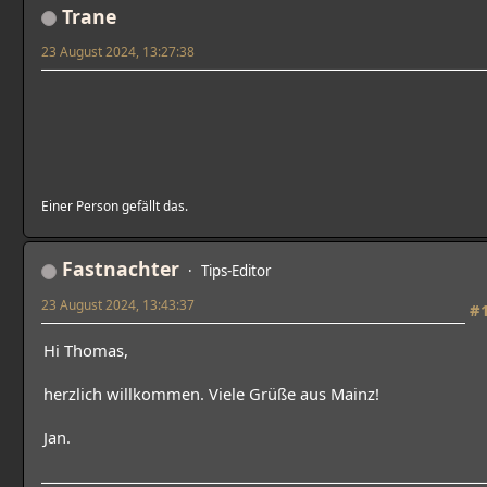
Trane
23 August 2024, 13:27:38
Einer Person gefällt das.
Fastnachter
Tips-Editor
23 August 2024, 13:43:37
#
Hi Thomas,
herzlich willkommen. Viele Grüße aus Mainz!
Jan.