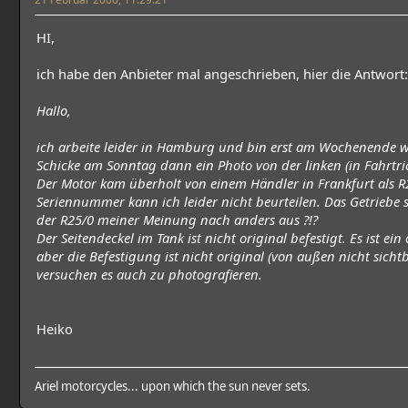
HI,
ich habe den Anbieter mal angeschrieben, hier die Antwort:
Hallo,
ich arbeite leider in Hamburg und bin erst am Wochenende w
Schicke am Sonntag dann ein Photo von der linken (in Fahrtri
Der Motor kam überholt von einem Händler in Frankfurt als R
Seriennummer kann ich leider nicht beurteilen. Das Getriebe s
der R25/0 meiner Meinung nach anders aus ?!?
Der Seitendeckel im Tank ist nicht original befestigt. Es ist ein
aber die Befestigung ist nicht original (von außen nicht sichtb
versuchen es auch zu photografieren.
Heiko
Ariel motorcycles... upon which the sun never sets.