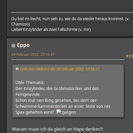
Du bist im Recht; nun sieh zu, wie du da wieder heraus kommst. (v.
Chamisso)
Lieber Einzylinder als zwei Fallschirme (v. mir)
Eppo
09 Februar 2022, 23:14:37
#3
Zitat von: cledrera am 09 Februar 2022, 12:32:27
Üble Thematik.
Der Einzylinder, die Grobmotoriker und das
Feingewinde.
Schon mal nen Bing gesehen, bei dem der
Schwimmerkammerdeckel an einer Seite von ner
Spax gehalten wird?
Warum muss ich da gleich an Hape denken?: