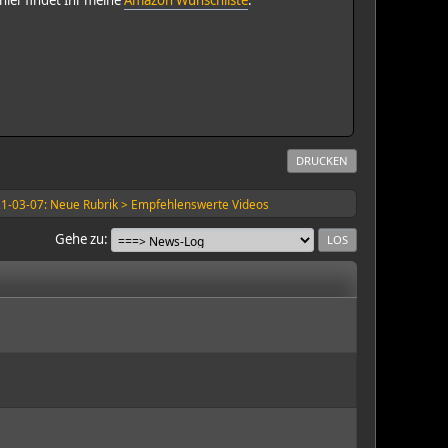
DRUCKEN
1-03-07: Neue Rubrik > Empfehlenswerte Videos
Gehe zu