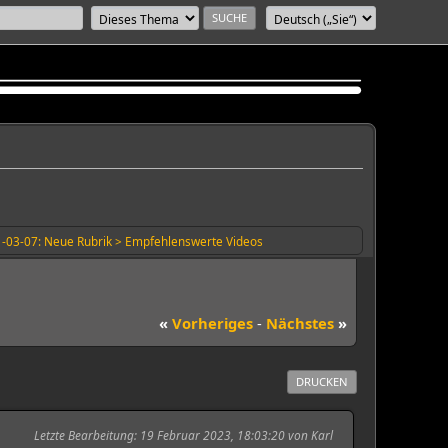
-03-07: Neue Rubrik > Empfehlenswerte Videos
«
Vorheriges
-
Nächstes
»
DRUCKEN
Letzte Bearbeitung
: 19 Februar 2023, 18:03:20 von Karl