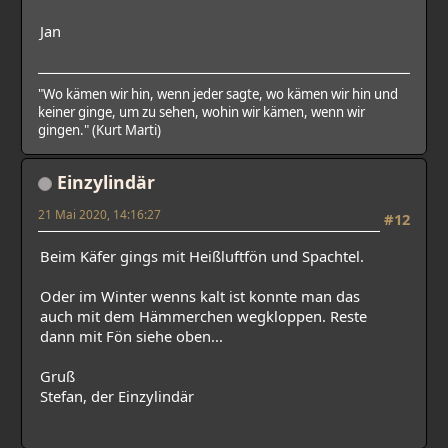
Jan
"Wo kämen wir hin, wenn jeder sagte, wo kämen wir hin und
keiner ginge, um zu sehen, wohin wir kämen, wenn wir
gingen." (Kurt Marti)
Einzylindär
21 Mai 2020, 14:16:27
#12
Beim Käfer gings mit Heißluftfön und Spachtel.
Oder im Winter wenns kalt ist konnte man das
auch mit dem Hämmerchen wegkloppen. Reste
dann mit Fön siehe oben...
Gruß
Stefan, der Einzylindär