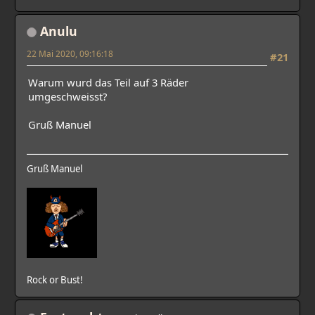
Anulu
22 Mai 2020, 09:16:18
#21
Warum wurd das Teil auf 3 Räder
umgeschweisst?
Gruß Manuel
Gruß Manuel
Rock or Bust!