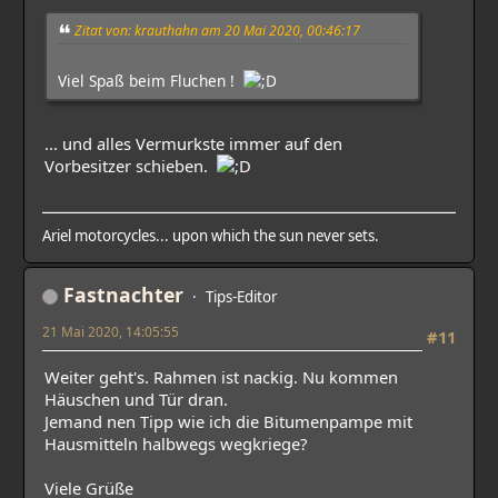
Zitat von: krauthahn am 20 Mai 2020, 00:46:17
Viel Spaß beim Fluchen !
... und alles Vermurkste immer auf den
Vorbesitzer schieben.
Ariel motorcycles... upon which the sun never sets.
Fastnachter
Tips-Editor
21 Mai 2020, 14:05:55
#11
Weiter geht's. Rahmen ist nackig. Nu kommen
Häuschen und Tür dran.
Jemand nen Tipp wie ich die Bitumenpampe mit
Hausmitteln halbwegs wegkriege?
Viele Grüße