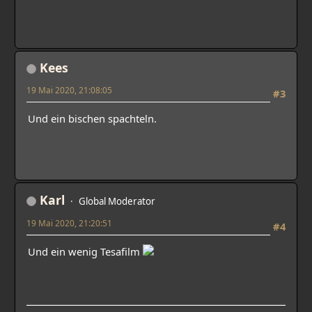
Kees
19 Mai 2020, 21:08:05
#3
Und ein bischen spachteln.
Karl
Global Moderator
19 Mai 2020, 21:20:51
#4
Und ein wenig Tesafilm