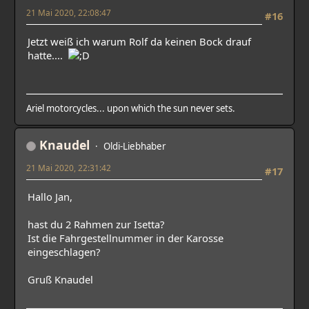
21 Mai 2020, 22:08:47
#16
Jetzt weiß ich warum Rolf da keinen Bock drauf
hatte....
Ariel motorcycles... upon which the sun never sets.
Knaudel
Oldi-Liebhaber
21 Mai 2020, 22:31:42
#17
Hallo Jan,
hast du 2 Rahmen zur Isetta?
Ist die Fahrgestellnummer in der Karosse
eingeschlagen?
Gruß Knaudel