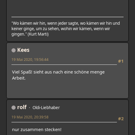
"Wo kämen wir hin, wenn jeder sagte, wo kämen wir hin und
keiner ginge, um zu sehen, wohin wir kämen, wenn wir
gingen." (Kurt Marti)
Kees
19 Mai 2020, 19:56:44
#1
Viel Spaß! sieht aus nach eine schöne menge
Arbeit.
rolf
Oldi-Liebhaber
19 Mai 2020, 20:39:58
#2
nur zusammen stecken!