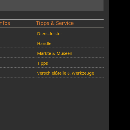
nfos
Tipps & Service
Dienstleister
Händler
Märkte & Museen
Tipps
Verschleißteile & Werkzeuge