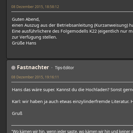
08 Dezember 2015, 18:58:12
Guten Abend,
einen Auszug aus der Betriebsanleitung (Kurzanweisung) ha
Eine ausführlichere des Folgemodells K22 (eigentlich nur
zur Verfügung stellen.
Grüße Hans
Fastnachter
Tips-Editor
08 Dezember 2015, 19:16:11
Hans das wäre super. Kannst du die Hochladen? Sonst gerne
Karl: wir haben ja auch etwas einzylinderfremde Literatur.
Gruß
"Wo kämen wir hin, wenn jeder sagte, wo kämen wir hin und keiner g