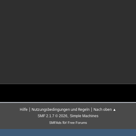
|
|
Hilfe
Nutzungsbedingungen und Regeln
Nach oben ▲
,
SMF 2.1.7 © 2026
Simple Machines
for
SMFAds
Free Forums