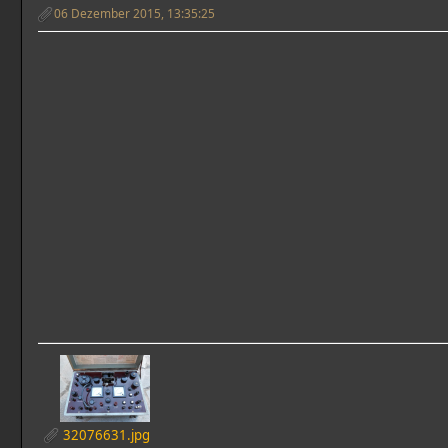
06 Dezember 2015, 13:35:25
32076631.jpg