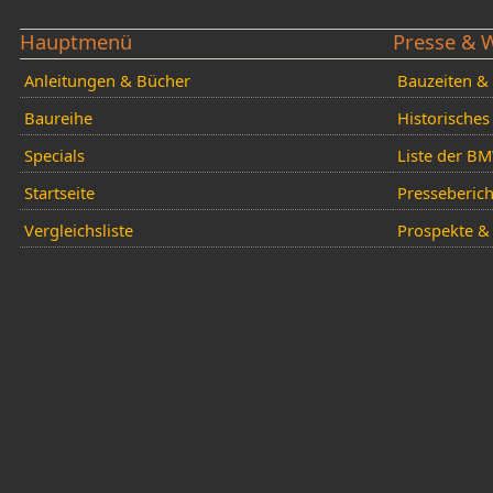
Hauptmenü
Presse & 
Anleitungen & Bücher
Bauzeiten &
Baureihe
Historisches
Specials
Liste der B
Startseite
Presseberich
Vergleichsliste
Prospekte & 