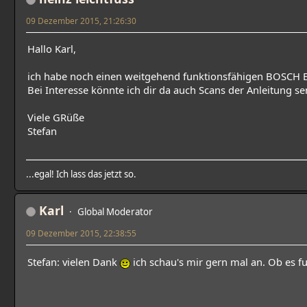
09 Dezember 2015, 21:26:30
Hallo Karl,
ich habe noch einen weitgehend funktionsfähigen BOSCH El
Bei Interesse könnte ich dir da auch Scans der Anleitung
Viele GRüße
Stefan
...egal! Ich lass das jetzt so.
Karl
Global Moderator
09 Dezember 2015, 22:38:55
Stefan: vielen Dank
ich schau's mir gern mal an. Ob es f