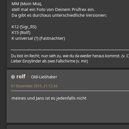
MM (Moin Mia),
stell mal ein Foto von Deinem Prüfrex ein.
Da gibt es durchaus unterschiedliche Versionen:
K12 (Sigi_RS)
K15 (Rolf)
K universal (?) (Fastnachter)
Du bist im Recht; nun sieh zu, wie du da wieder heraus kommst. (v. 
Lieber Einzylinder als zwei Fallschirme (v. mir)
rolf
Oldi-Liebhaber
07 Dezember 2015, 21:12:34
meines und Jans ist es jedenfalls nicht