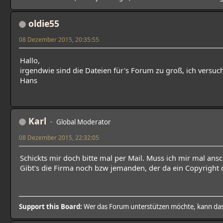
oldie55
08 Dezember 2015, 20:35:55
Hallo,
irgendwie sind die Dateien für's Forum zu groß, ich versuch
Hans
Karl
Global Moderator
08 Dezember 2015, 22:32:05
Schickts mir doch bitte mal per Mail. Muss ich mir mal ans
Gibt's die Firma noch bzw jemanden, der da ein Copyright 
Support this Board:
Wer das Forum unterstützen möchte, kann da