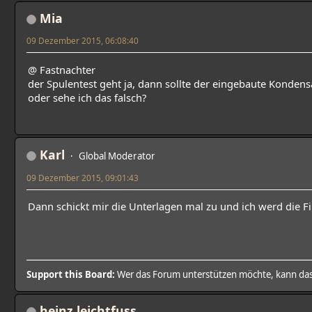
Mia
09 Dezember 2015, 06:08:40
@ Fastnachter
der Spulentest geht ja, dann sollte der eingebaute Kondens
oder sehe ich das falsch?
Karl
Global Moderator
09 Dezember 2015, 09:01:43
Dann schickt mir die Unterlagen mal zu und ich werd die F
Support this Board:
Wer das Forum unterstützen möchte, kann da
heinz leichtfuss