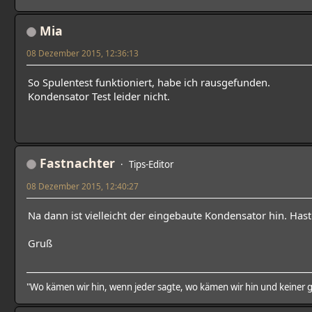
Mia
08 Dezember 2015, 12:36:13
So Spulentest funktioniert, habe ich rausgefunden.
Kondensator Test leider nicht.
Fastnachter
Tips-Editor
08 Dezember 2015, 12:40:27
Na dann ist vielleicht der eingebaute Kondensator hin. Haste
Gruß
"Wo kämen wir hin, wenn jeder sagte, wo kämen wir hin und keiner g