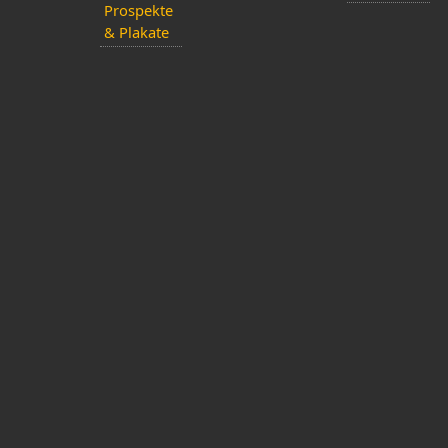
Prospekte
& Plakate