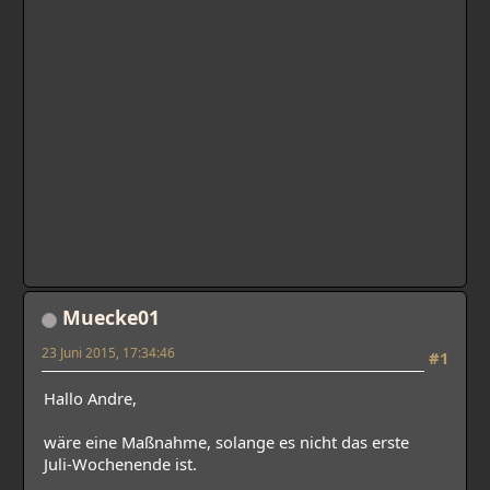
Muecke01
23 Juni 2015, 17:34:46
#1
Hallo Andre,
wäre eine Maßnahme, solange es nicht das erste
Juli-Wochenende ist.