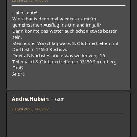
Hallo Leute!
Wie schauts denn mal wieder aus mit´m
gemeinsamen Ausflug ins Umland im Juli?
Dann könnte das Wetter auch schon etwas besser
sein.
Mein erster Vorschlag wäre: 3. Oldtimertreffen mit
Dorffest in 14550 Bochow.
Oder als Nächstes und etwas weiter weg: 26.
Teilemarkt & Oldtimertreffen in 03130 Spremberg.
Gruß
André
Andre.Hubein
Gast
23 Juni 2015, 14:00:07