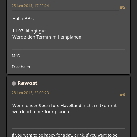
25 Juni 2015, 17:23:04
#5
Hallo BB's,
11.07. klingt gut.
Werde den Termin mit einplanen.
MfG
Friedhelm
Rawost
28 Juni 2015, 23:09:23
#6
Wenn unser Spezi fürs Havelland nicht mitkommt,
werde ich eine Tour planen
If you want to be happy for a day, drink. If you want to be