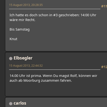
15 August 2013, 20:28:35
#1
Ich hatte es doch schon in #3 geschrieben: 14:00 Uhr
wäre mir Recht.
Bis Samstag
Knut
Elbsegler
15 August 2013, 22:44:32
#1
14.00 Uhr ist prima. Wenn Du magst Rolf, können wir
auch ab Moorburg zusammen fahren.
carlos