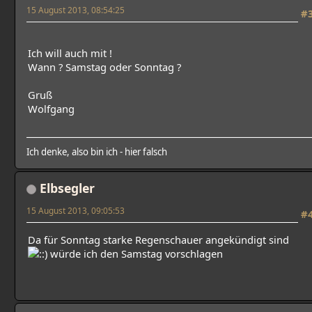
15 August 2013, 08:54:25
#
Ich will auch mit !
Wann ? Samstag oder Sonntag ?
Gruß
Wolfgang
Ich denke, also bin ich - hier falsch
Elbsegler
15 August 2013, 09:05:53
#
Da für Sonntag starke Regenschauer angekündigt sind
würde ich den Samstag vorschlagen