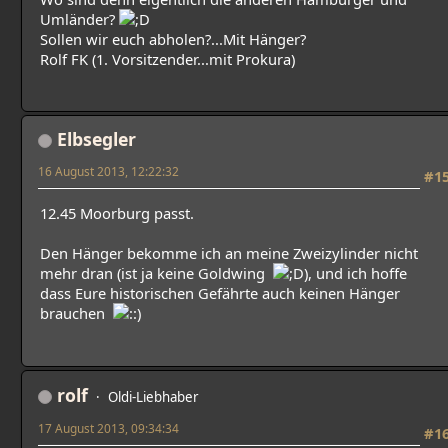
Umländer?
Sollen wir euch abholen?...Mit Hänger?
Rolf FK (1. Vorsitzender...mit Prokura)
Elbsegler
16 August 2013, 12:22:32
#1
12.45 Moorburg passt.
Den Hänger bekomme ich an meine Zweizylinder nicht
mehr dran (ist ja keine Goldwing
), und ich hoffe
dass Eure historischen Gefährte auch keinen Hänger
brauchen
rolf
Oldi-Liebhaber
17 August 2013, 09:34:34
#1