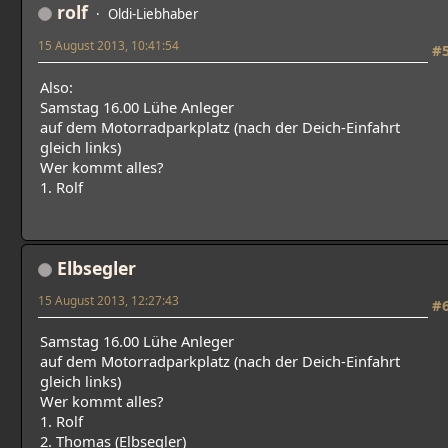
rolf
Oldi-Liebhaber
15 August 2013, 10:41:54
#
Also:
Samstag 16.00 Lühe Anleger
auf dem Motorradparkplatz (nach der Deich-Einfahrt
gleich links)
Wer kommt alles?
1. Rolf
Elbsegler
15 August 2013, 12:27:43
#
Samstag 16.00 Lühe Anleger
auf dem Motorradparkplatz (nach der Deich-Einfahrt
gleich links)
Wer kommt alles?
1. Rolf
2. Thomas (Elbsegler)