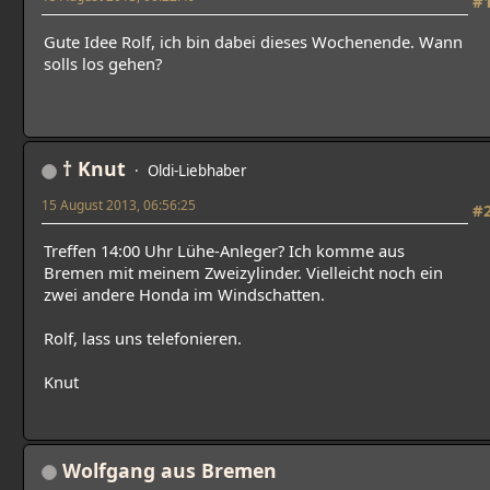
#
Gute Idee Rolf, ich bin dabei dieses Wochenende. Wann
solls los gehen?
† Knut
Oldi-Liebhaber
15 August 2013, 06:56:25
#
Treffen 14:00 Uhr Lühe-Anleger? Ich komme aus
Bremen mit meinem Zweizylinder. Vielleicht noch ein
zwei andere Honda im Windschatten.
Rolf, lass uns telefonieren.
Knut
Wolfgang aus Bremen