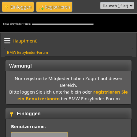
Einloggen
Registrieren
Hauptmenü
BMW Einzylinder-Forum
Warnung!
Nur registrierte Mitglieder haben Zugriff auf diesen
Bereich.
Bitte loggen Sie sich unterhalb ein oder
registrieren Sie
ein Benutzerkonto
bei BMW Einzylinder-Forum
Einloggen
Benutzername: