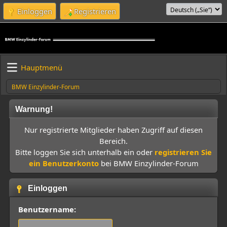
Einloggen
Registrieren
Hauptmenü
BMW Einzylinder-Forum
Warnung!
Nur registrierte Mitglieder haben Zugriff auf diesen
Bereich.
Bitte loggen Sie sich unterhalb ein oder
registrieren Sie
ein Benutzerkonto
bei BMW Einzylinder-Forum
Einloggen
Benutzername: