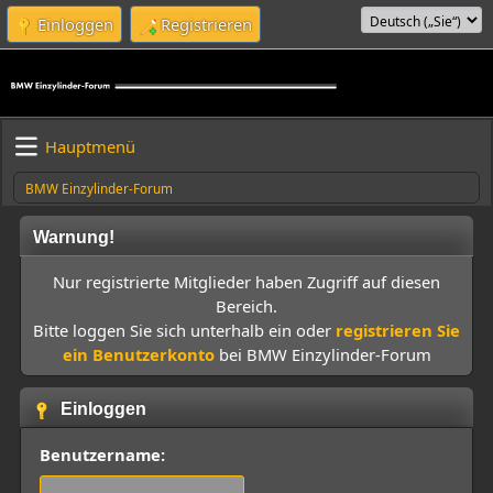
Einloggen
Registrieren
Hauptmenü
BMW Einzylinder-Forum
Warnung!
Nur registrierte Mitglieder haben Zugriff auf diesen
Bereich.
Bitte loggen Sie sich unterhalb ein oder
registrieren Sie
ein Benutzerkonto
bei BMW Einzylinder-Forum
Einloggen
Benutzername: