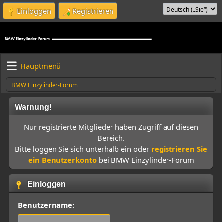
Einloggen
Registrieren
Hauptmenü
BMW Einzylinder-Forum
Warnung!
Nur registrierte Mitglieder haben Zugriff auf diesen
Bereich.
Bitte loggen Sie sich unterhalb ein oder
registrieren Sie
ein Benutzerkonto
bei BMW Einzylinder-Forum
Einloggen
Benutzername: