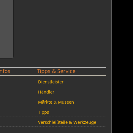
nfos
Tipps & Service
Dienstleister
Händler
Märkte & Museen
Tipps
Verschleißteile & Werkzeuge