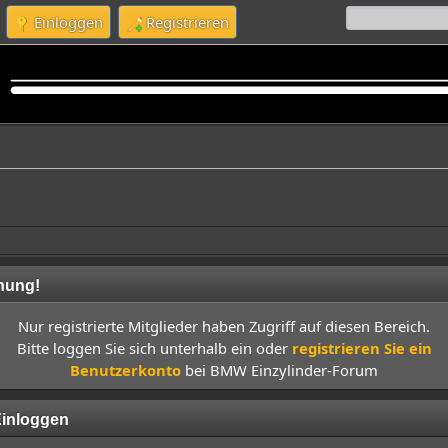
Einloggen
Registrieren
nung!
Nur registrierte Mitglieder haben Zugriff auf diesen Bereich.
Bitte loggen Sie sich unterhalb ein oder
registrieren Sie ein
Benutzerkonto
bei BMW Einzylinder-Forum
inloggen