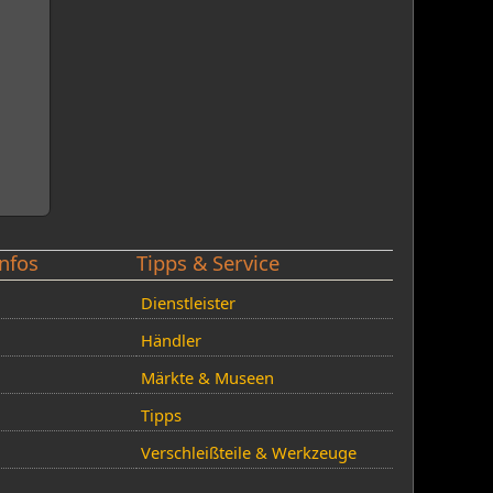
nfos
Tipps & Service
Dienstleister
Händler
Märkte & Museen
Tipps
Verschleißteile & Werkzeuge