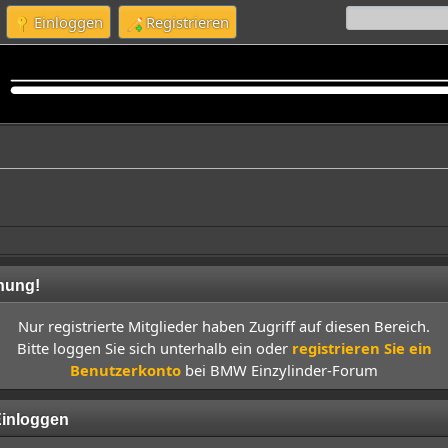
Einloggen
Registrieren
nung!
Nur registrierte Mitglieder haben Zugriff auf diesen Bereich.
Bitte loggen Sie sich unterhalb ein oder
registrieren Sie ein
Benutzerkonto
bei BMW Einzylinder-Forum
inloggen