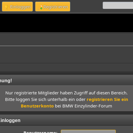
Einloggen
Registrieren
nung!
Nur registrierte Mitglieder haben Zugriff auf diesen Bereich.
Bitte loggen Sie sich unterhalb ein oder
registrieren Sie ein
Benutzerkonto
bei BMW Einzylinder-Forum
inloggen
Benutzername: