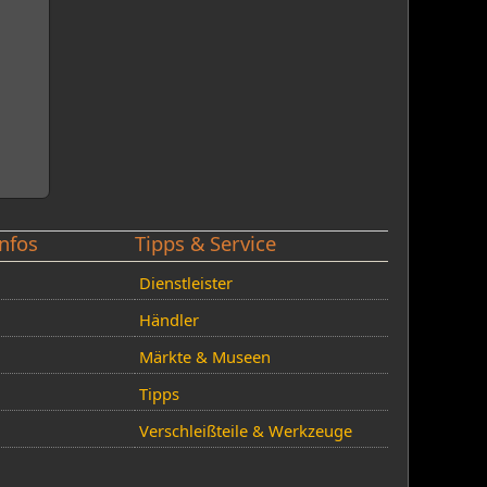
nfos
Tipps & Service
Dienstleister
Händler
Märkte & Museen
Tipps
Verschleißteile & Werkzeuge