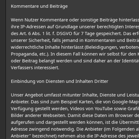
Kommentare und Beiträge
Wenn Nutzer Kommentare oder sonstige Beiträge hinterlas
ihre IP-Adressen auf Grundlage unserer berechtigten Intere
des Art. 6 Abs. 1 lit. f. DSGVO für 7 Tage gespeichert. Das erf
unserer Sicherheit, falls jemand in Kommentaren und Beitr
widerrechtliche Inhalte hinterlässt (Beleidigungen, verboten
Propaganda, etc.). In diesem Fall können wir selbst für de
oder Beitrag belangt werden und sind daher an der Identitä
Verfassers interessiert.
Einbindung von Diensten und Inhalten Dritter
Unser Angebot umfasst mitunter Inhalte, Dienste und Leist
Anbieter. Das sind zum Beispiel Karten, die von Google-Map
Verfügung gestellt werden, Videos von YouTube sowie Graf
Bilder anderer Webseiten. Damit diese Daten im Browser d
aufgerufen und dargestellt werden können, ist die Übermitt
Adresse zwingend notwendig. Die Anbieter (im Folgenden als
Anbieter" bezeichnet) nehmen also die IP-Adresse des jewei