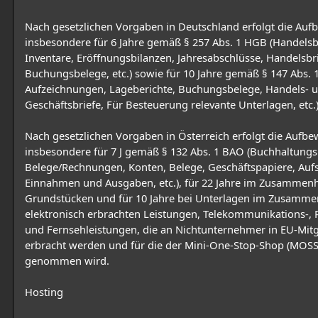
Nach gesetzlichen Vorgaben in Deutschland erfolgt die Au
insbesondere für 6 Jahre gemäß § 257 Abs. 1 HGB (Handelsb
Inventare, Eröffnungsbilanzen, Jahresabschlüsse, Handelsbri
Buchungsbelege, etc.) sowie für 10 Jahre gemäß § 147 Abs. 
Aufzeichnungen, Lageberichte, Buchungsbelege, Handels- 
Geschäftsbriefe, Für Besteuerung relevante Unterlagen, etc.)
Nach gesetzlichen Vorgaben in Österreich erfolgt die Aufb
insbesondere für 7 J gemäß § 132 Abs. 1 BAO (Buchhaltungs
Belege/Rechnungen, Konten, Belege, Geschäftspapiere, Aufs
Einnahmen und Ausgaben, etc.), für 22 Jahre im Zusammen
Grundstücken und für 10 Jahre bei Unterlagen im Zusamm
elektronisch erbrachten Leistungen, Telekommunikations-,
und Fernsehleistungen, die an Nichtunternehmer in EU-Mitg
erbracht werden und für die der Mini-One-Stop-Shop (MOSS
genommen wird.
Hosting