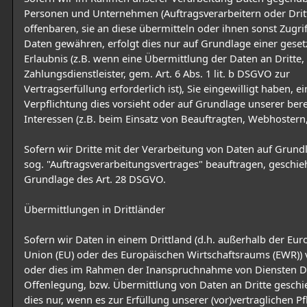
Personen und Unternehmen (Auftragsverarbeitern oder Drit
offenbaren, sie an diese übermitteln oder ihnen sonst Zugrif
Daten gewähren, erfolgt dies nur auf Grundlage einer geset
Erlaubnis (z.B. wenn eine Übermittlung der Daten an Dritte,
Zahlungsdienstleister, gem. Art. 6 Abs. 1 lit. b DSGVO zur
Vertragserfüllung erforderlich ist), Sie eingewilligt haben, ei
Verpflichtung dies vorsieht oder auf Grundlage unserer ber
Interessen (z.B. beim Einsatz von Beauftragten, Webhostern, 
Sofern wir Dritte mit der Verarbeitung von Daten auf Grund
sog. "Auftragsverarbeitungsvertrages" beauftragen, geschieh
Grundlage des Art. 28 DSGVO.
Übermittlungen in Drittländer
Sofern wir Daten in einem Drittland (d.h. außerhalb der Eu
Union (EU) oder des Europäischen Wirtschaftsraums (EWR)) 
oder dies im Rahmen der Inanspruchnahme von Diensten Dr
Offenlegung, bzw. Übermittlung von Daten an Dritte geschie
dies nur, wenn es zur Erfüllung unserer (vor)vertraglichen Pf