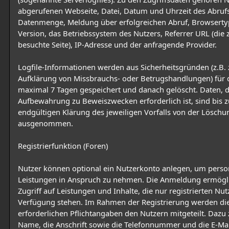
abgerufenen Webseite, Datei, Datum und Uhrzeit des Abruf
Datenmenge, Meldung über erfolgreichen Abruf, Browserty
Version, das Betriebssystem des Nutzers, Referrer URL (die 
besuchte Seite), IP-Adresse und der anfragende Provider.
Logfile-Informationen werden aus Sicherheitsgründen (z.B. 
Aufklärung von Missbrauchs- oder Betrugshandlungen) für 
maximal 7 Tagen gespeichert und danach gelöscht. Daten, 
Aufbewahrung zu Beweiszwecken erforderlich ist, sind bis z
endgültigen Klärung des jeweiligen Vorfalls von der Löschu
ausgenommen.
Registrierfunktion (Foren)
Nutzer können optional ein Nutzerkonto anlegen, um person
Leistungen in Anspruch zu nehmen. Die Anmeldung ermögl
Zugriff auf Leistungen und Inhalte, die nur registrierten Nut
Verfügung stehen. Im Rahmen der Registrierung werden di
erforderlichen Pflichtangaben den Nutzern mitgeteilt. Dazu 
Name, die Anschrift sowie die Telefonnummer und die E-Mai