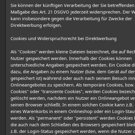
Sie können der künftigen Verarbeitung der Sie betreffende
Maßgabe des Art. 21 DSGVO jederzeit widersprechen. Der 
kann insbesondere gegen die Verarbeitung für Zwecke der
Direktwerbung erfolgen.
Cookies und Widerspruchsrecht bei Direktwerbung
Als "Cookies" werden kleine Dateien bezeichnet, die auf Re
Nutzer gespeichert werden. Innerhalb der Cookies können
unterschiedliche Angaben gespeichert werden. Ein Cookie d
dazu, die Angaben zu einem Nutzer (bzw. dem Gerät auf de
gespeichert ist) während oder auch nach seinem Besuch inn
Onlineangebotes zu speichern. Als temporäre Cookies, bzw.
Cookies" oder "transiente Cookies", werden Cookies bezeich
gelöscht werden, nachdem ein Nutzer ein Onlineangebot ve
seinen Browser schließt. In einem solchen Cookie kann z.B. 
eines Warenkorbs in einem Onlineshop oder ein Login-Stau
werden. Als "permanent" oder "persistent" werden Cookies 
die auch nach dem Schließen des Browsers gespeichert blei
z.B. der Login-Status gespeichert werden, wenn die Nutzer 