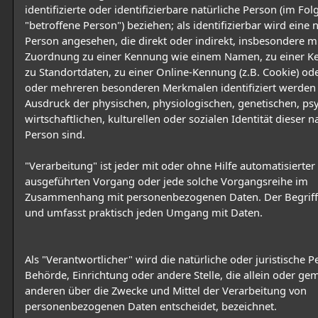
identifizierte oder identifizierbare natürliche Person (im Fo
"betroffene Person") beziehen; als identifizierbar wird eine 
Person angesehen, die direkt oder indirekt, insbesondere mi
Zuordnung zu einer Kennung wie einem Namen, zu einer 
zu Standortdaten, zu einer Online-Kennung (z.B. Cookie) od
oder mehreren besonderen Merkmalen identifiziert werden 
Ausdruck der physischen, physiologischen, genetischen, ps
wirtschaftlichen, kulturellen oder sozialen Identität dieser n
Person sind.
"Verarbeitung" ist jeder mit oder ohne Hilfe automatisierter
ausgeführten Vorgang oder jede solche Vorgangsreihe im
Zusammenhang mit personenbezogenen Daten. Der Begriff 
und umfasst praktisch jeden Umgang mit Daten.
Als "Verantwortlicher" wird die natürliche oder juristische P
Behörde, Einrichtung oder andere Stelle, die allein oder g
anderen über die Zwecke und Mittel der Verarbeitung von
personenbezogenen Daten entscheidet, bezeichnet.