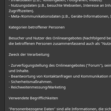
- Nutzungsdaten (z.B., besuchte Webseiten, Interesse an Inh
Zugriffszeiten).
- Meta-/Kommunikationsdaten (z.B., Geräte-Informationen, 
Kategorien betroffener Personen
Besucher und Nutzer des Onlineangebotes (Nachfolgend be
die betroffenen Personen zusammenfassend auch als "Nutze
Zweck der Verarbeitung
- Zurverfügungstellung des Onlineangebotes ("Forum"), sei
und Inhalte.
- Beantwortung von Kontaktanfragen und Kommunikation m
- Sicherheitsmaßnahmen.
- Reichweitenmessung/Marketing
Verwendete Begrifflichkeiten
"Personenbezogene Daten" sind alle Informationen, die sich