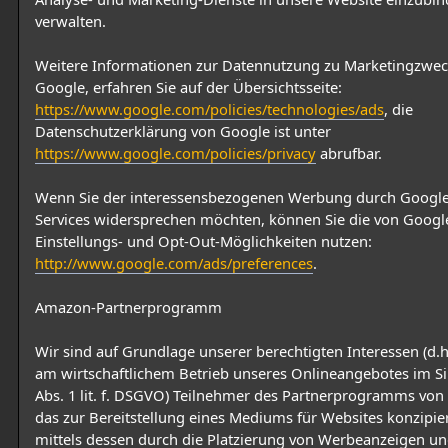
verwalten.
Weitere Informationen zur Datennutzung zu Marketingzwe
Google, erfahren Sie auf der Übersichtsseite:
https://www.google.com/policies/technologies/ads
, die
Datenschutzerklärung von Google ist unter
https://www.google.com/policies/privacy
abrufbar.
Wenn Sie der interessensbezogenen Werbung durch Google
Services widersprechen möchten, können Sie die von Google
Einstellungs- und Opt-Out-Möglichkeiten nutzen:
http://www.google.com/ads/preferences
.
Amazon-Partnerprogramm
Wir sind auf Grundlage unserer berechtigten Interessen (d.h
am wirtschaftlichem Betrieb unseres Onlineangebotes im Si
Abs. 1 lit. f. DSGVO) Teilnehmer des Partnerprogramms vo
das zur Bereitstellung eines Mediums für Websites konzipie
mittels dessen durch die Platzierung von Werbeanzeigen un