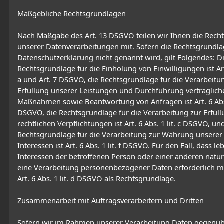
Maßgebliche Rechtsgrundlagen
Nach Maßgabe des Art. 13 DSGVO teilen wir Ihnen die Rech
unserer Datenverarbeitungen mit. Sofern die Rechtsgrundla
Datenschutzerklärung nicht genannt wird, gilt Folgendes: D
Rechtsgrundlage für die Einholung von Einwilligungen ist Art.
a und Art. 7 DSGVO, die Rechtsgrundlage für die Verarbeitu
Erfüllung unserer Leistungen und Durchführung vertraglich
Maßnahmen sowie Beantwortung von Anfragen ist Art. 6 Abs. 
DSGVO, die Rechtsgrundlage für die Verarbeitung zur Erfül
rechtlichen Verpflichtungen ist Art. 6 Abs. 1 lit. c DSGVO, un
Rechtsgrundlage für die Verarbeitung zur Wahrung unserer
Interessen ist Art. 6 Abs. 1 lit. f DSGVO. Für den Fall, dass l
Interessen der betroffenen Person oder einer anderen natü
eine Verarbeitung personenbezogener Daten erforderlich m
Art. 6 Abs. 1 lit. d DSGVO als Rechtsgrundlage.
Zusammenarbeit mit Auftragsverarbeitern und Dritten
Sofern wir im Rahmen unserer Verarbeitung Daten gegenü