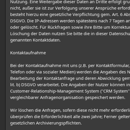
Nutzung. Eine Weitergabe dieser Daten an Dritte erfolgt gru
nicht, außer sie ist zur Verfolgung unserer Ansprüche erford
besteht hierzu eine gesetzliche Verpflichtung gem. Art. 6 Abs. 
DSGVO. Die IP-Adressen werden spätestens nach 7 Tagen a
oder gelöscht. Für Rückfragen sowie ihre Bitte um Korrektu
Löschung der Daten nutzen Sie bitte die in dieser Datensch
genannten Kontaktdaten.
Kontaktaufnahme
Bei der Kontaktaufnahme mit uns (z.B. per Kontaktformular, 
Telefon oder via sozialer Medien) werden die Angaben des N
Bearbeitung der Kontaktanfrage und deren Abwicklung gem. 
lit. b) DSGVO verarbeitet. Die Angaben der Nutzer können i
Customer-Relationship-Management System ("CRM System"
vergleichbarer Anfragenorganisation gespeichert werden.
Wir löschen die Anfragen, sofern diese nicht mehr erforderli
überprüfen die Erforderlichkeit alle zwei Jahre; Ferner gelte
gesetzlichen Archivierungspflichten.