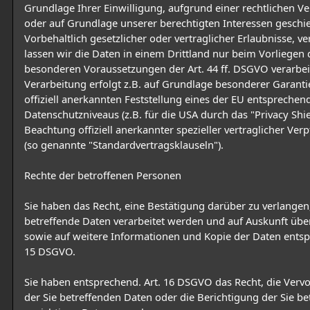
Grundlage Ihrer Einwilligung, aufgrund einer rechtlichen Ve
oder auf Grundlage unserer berechtigten Interessen geschie
Vorbehaltlich gesetzlicher oder vertraglicher Erlaubnisse, v
lassen wir die Daten in einem Drittland nur beim Vorliegen 
besonderen Voraussetzungen der Art. 44 ff. DSGVO verarbeit
Verarbeitung erfolgt z.B. auf Grundlage besonderer Garanti
offiziell anerkannten Feststellung eines der EU entsprechen
Datenschutzniveaus (z.B. für die USA durch das "Privacy Shie
Beachtung offiziell anerkannter spezieller vertraglicher Ver
(so genannte "Standardvertragsklauseln").
Rechte der betroffenen Personen
Sie haben das Recht, eine Bestätigung darüber zu verlangen
betreffende Daten verarbeitet werden und auf Auskunft übe
sowie auf weitere Informationen und Kopie der Daten entsp
15 DSGVO.
Sie haben entsprechend. Art. 16 DSGVO das Recht, die Verv
der Sie betreffenden Daten oder die Berichtigung der Sie be