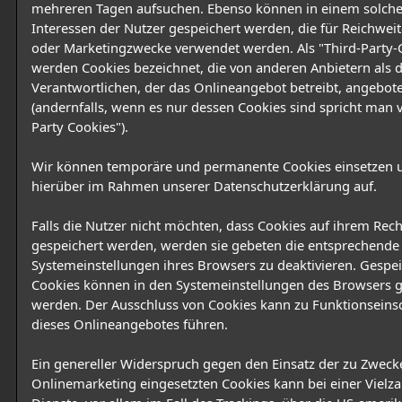
mehreren Tagen aufsuchen. Ebenso können in einem solche
Interessen der Nutzer gespeichert werden, die für Reichwe
oder Marketingzwecke verwendet werden. Als "Third-Party-
werden Cookies bezeichnet, die von anderen Anbietern als
Verantwortlichen, der das Onlineangebot betreibt, angebo
(andernfalls, wenn es nur dessen Cookies sind spricht man v
Party Cookies").
Wir können temporäre und permanente Cookies einsetzen 
hierüber im Rahmen unserer Datenschutzerklärung auf.
Falls die Nutzer nicht möchten, dass Cookies auf ihrem Rec
gespeichert werden, werden sie gebeten die entsprechende
Systemeinstellungen ihres Browsers zu deaktivieren. Gespe
Cookies können in den Systemeinstellungen des Browsers g
werden. Der Ausschluss von Cookies kann zu Funktionsein
dieses Onlineangebotes führen.
Ein genereller Widerspruch gegen den Einsatz der zu Zweck
Onlinemarketing eingesetzten Cookies kann bei einer Vielza