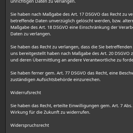
unrichtigen Daten zu verlangen.
Sie haben nach Maßgabe des Art. 17 DSGVO das Recht zu ve
betreffende Daten unverzüglich gelöscht werden, bzw. alter
Maßgabe des Art. 18 DSGVO eine Einschränkung der Verarb
Daten zu verlangen.
Sie haben das Recht zu verlangen, dass die Sie betreffenden 
uns bereitgestellt haben nach Maßgabe des Art. 20 DSGVO z
und deren Übermittlung an andere Verantwortliche zu forde
Sie haben ferner gem. Art. 77 DSGVO das Recht, eine Besch
zuständigen Aufsichtsbehörde einzureichen.
Widerrufsrecht
Sie haben das Recht, erteilte Einwilligungen gem. Art. 7 Ab
Wirkung für die Zukunft zu widerrufen.
Widerspruchsrecht