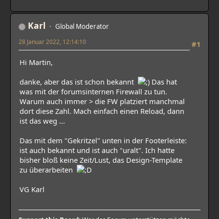
Karl
Global Moderator
28 Januar 2022, 12:14:10
#1
Hi Martin,
danke, aber das ist schon bekannt
Das hat
was mit der forumsinternen Firewall zu tun.
Warum auch immer > die FW platziert manchmal
dort diese Zahl. Mach einfach einen Reload, dann
ist das weg ...
Das mit dem "Gekritzel" unten in der Footerleiste:
ist auch bekannt und ist auch "uralt". Ich hatte
bisher bloß keine Zeit/Lust, das Design-Template
zu überarbeiten
VG Karl