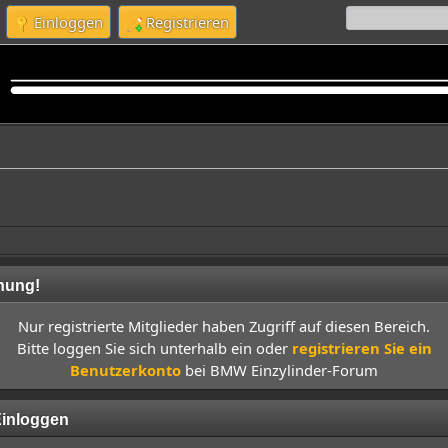
Einloggen
Registrieren
nung!
Nur registrierte Mitglieder haben Zugriff auf diesen Bereich.
Bitte loggen Sie sich unterhalb ein oder
registrieren Sie ein
Benutzerkonto
bei BMW Einzylinder-Forum
inloggen