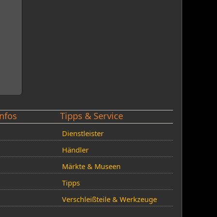
nfos
Tipps & Service
Dienstleister
Händler
Märkte & Museen
Tipps
Verschleißteile & Werkzeuge