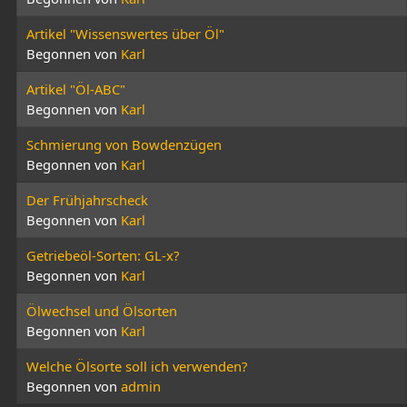
Artikel "Wissenswertes über Öl"
Begonnen von
Karl
Artikel "Öl-ABC"
Begonnen von
Karl
Schmierung von Bowdenzügen
Begonnen von
Karl
Der Frühjahrscheck
Begonnen von
Karl
Getriebeöl-Sorten: GL-x?
Begonnen von
Karl
Ölwechsel und Ölsorten
Begonnen von
Karl
Welche Ölsorte soll ich verwenden?
Begonnen von
admin