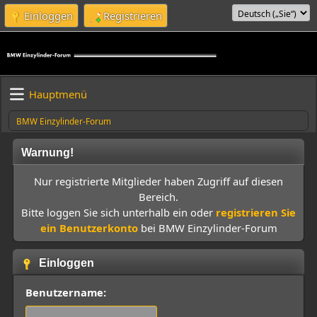
Einloggen
Registrieren
Hauptmenü
BMW Einzylinder-Forum
Warnung!
Nur registrierte Mitglieder haben Zugriff auf diesen
Bereich.
Bitte loggen Sie sich unterhalb ein oder
registrieren Sie
ein Benutzerkonto
bei BMW Einzylinder-Forum
Einloggen
Benutzername: