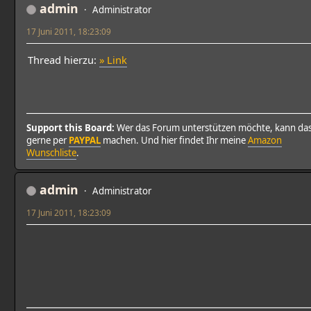
admin
Administrator
17 Juni 2011, 18:23:09
Thread hierzu:
» Link
Support this Board:
Wer das Forum unterstützen möchte, kann da
gerne per
PAYPAL
machen. Und hier findet Ihr meine
Amazon
Wunschliste
.
admin
Administrator
17 Juni 2011, 18:23:09